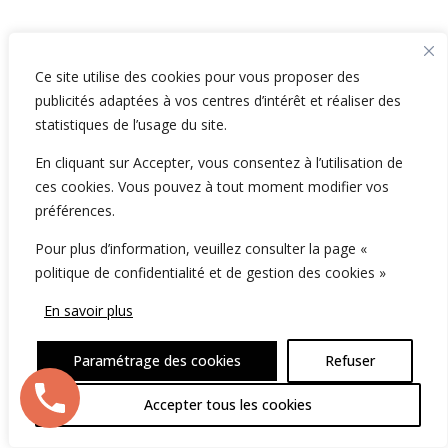
Ce site utilise des cookies pour vous proposer des
publicités adaptées à vos centres d’intérêt et réaliser des
statistiques de l’usage du site.
En cliquant sur Accepter, vous consentez à l’utilisation de
ces cookies. Vous pouvez à tout moment modifier vos
préférences.
Pour plus d’information, veuillez consulter la page «
politique de confidentialité et de gestion des cookies »
En savoir plus
Paramétrage des cookies
Refuser
Accepter tous les cookies