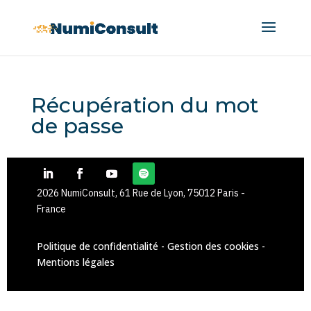
Récupération du mot
de passe
2026 NumiConsult, 61 Rue de Lyon, 75012 Paris -
France
Politique de confidentialité
-
Gestion des cookies
-
Mentions légales