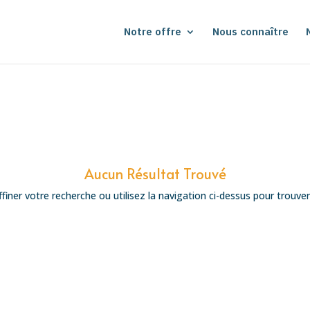
Notre offre
Nous connaître
Aucun Résultat Trouvé
ner votre recherche ou utilisez la navigation ci-dessus pour trouver l