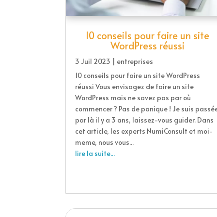
10 conseils pour faire un site
WordPress réussi
3 Juil 2023
|
entreprises
10 conseils pour faire un site WordPress
réussi Vous envisagez de faire un site
WordPress mais ne savez pas par où
commencer ? Pas de panique ! Je suis passé
par là il y a 3 ans, laissez-vous guider. Dans
cet article, les experts NumiConsult et moi-
meme, nous vous...
lire la suite...