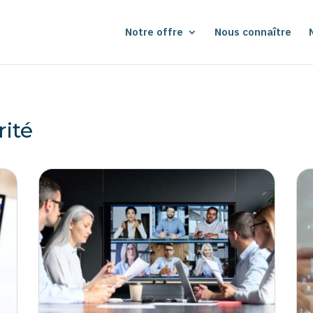
Notre offre
Nous connaître
rité