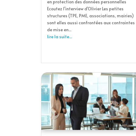
en protection des données personnelles
Ecoutez l'interview d'Olivier Les petites
structures (TPE, PME, associations, mairies)
sont elles aussi confrontées aux contraintes
de mise en...
lire la suite...