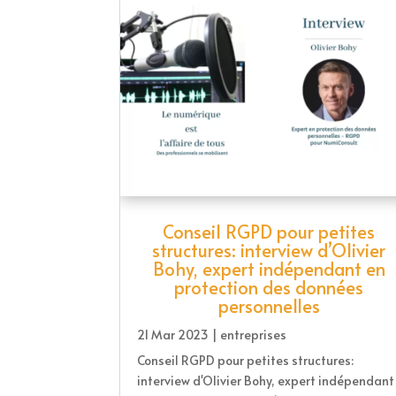
Conseil RGPD pour petites
structures: interview d’Olivier
Bohy, expert indépendant en
protection des données
personnelles
21 Mar 2023
|
entreprises
Conseil RGPD pour petites structures:
interview d'Olivier Bohy, expert indépendant