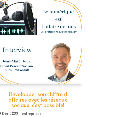
Développer son chiffre d
affaires avec les réseaux
sociaux, c’est possible!
2 Déc 2022
|
entreprises