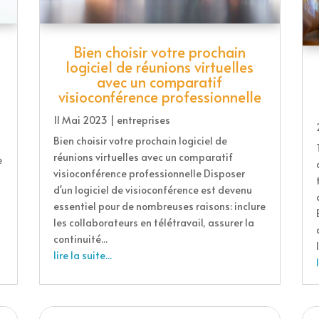
Bien choisir votre prochain
logiciel de réunions virtuelles
avec un comparatif
visioconférence professionnelle
11 Mai 2023
|
entreprises
Bien choisir votre prochain logiciel de
réunions virtuelles avec un comparatif
e
visioconférence professionnelle Disposer
d'un logiciel de visioconférence est devenu
essentiel pour de nombreuses raisons: inclure
les collaborateurs en télétravail, assurer la
continuité...
lire la suite...