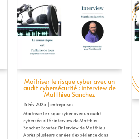
Maitriser le risque cyber avec un
audit cybersécurité : interview de
Matthieu Sanchez
15 Fév 2023
|
entreprises
Maitriser le risque cyber avec un audit
cybersécurité : interview de Matthieu
Sanchez Ecoutez l'interview de Matthieu
Après plusieurs années d'expérience dans