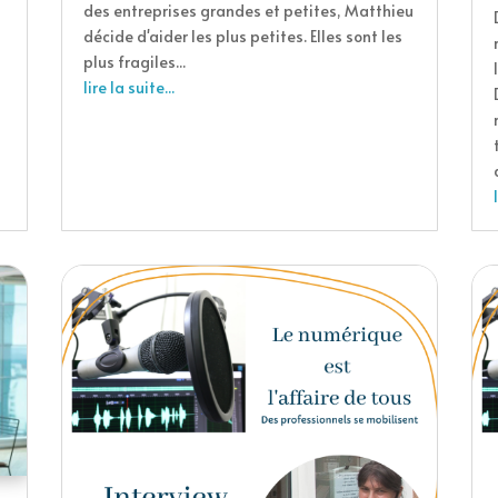
des entreprises grandes et petites, Matthieu
décide d'aider les plus petites. Elles sont les
plus fragiles...
lire la suite...