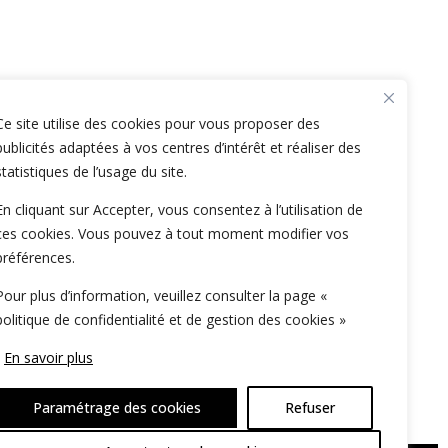
Ce site utilise des cookies pour vous proposer des
publicités adaptées à vos centres d’intérêt et réaliser des
statistiques de l’usage du site.
En cliquant sur Accepter, vous consentez à l’utilisation de
ces cookies. Vous pouvez à tout moment modifier vos
préférences.
Pour plus d’information, veuillez consulter la page «
politique de confidentialité et de gestion des cookies »
En savoir plus
Paramétrage des cookies
Refuser