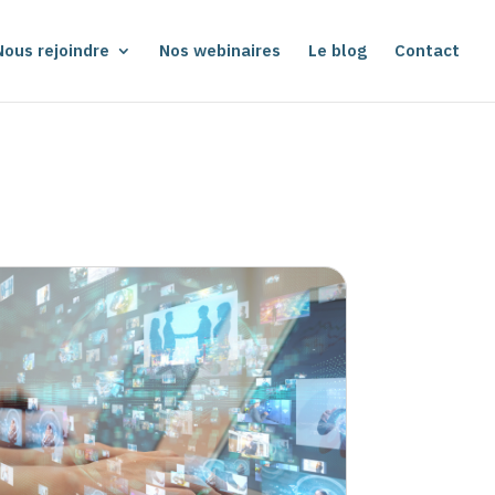
Nous rejoindre
Nos webinaires
Le blog
Contact