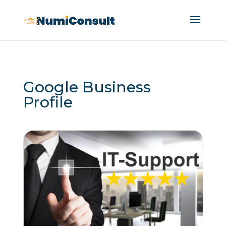
Google Business
Profile