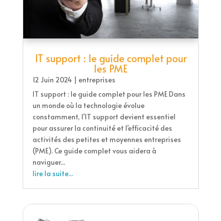
IT support : le guide complet pour
les PME
12 Juin 2024
|
entreprises
IT support : le guide complet pour les PME Dans
un monde où la technologie évolue
constamment, l'IT support devient essentiel
pour assurer la continuité et l'efficacité des
activités des petites et moyennes entreprises
(PME). Ce guide complet vous aidera à
naviguer...
lire la suite...