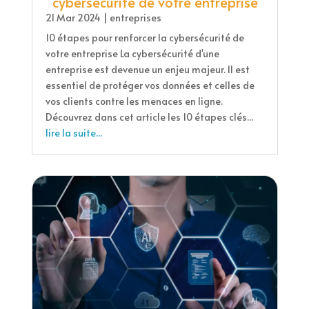
cybersécurité de votre entreprise
21 Mar 2024
|
entreprises
10 étapes pour renforcer la cybersécurité de
votre entreprise La cybersécurité d'une
entreprise est devenue un enjeu majeur. Il est
essentiel de protéger vos données et celles de
vos clients contre les menaces en ligne.
Découvrez dans cet article les 10 étapes clés...
lire la suite...