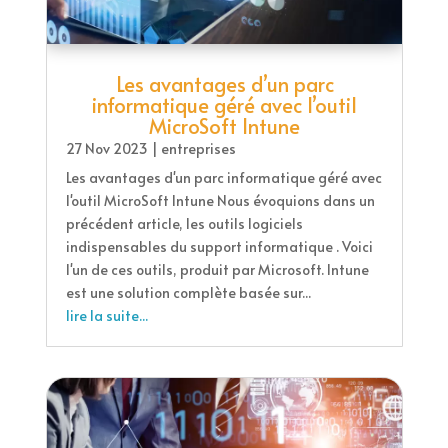
Les avantages d’un parc
informatique géré avec l’outil
MicroSoft Intune
27 Nov 2023
|
entreprises
Les avantages d'un parc informatique géré avec
l'outil MicroSoft Intune Nous évoquions dans un
précédent article, les outils logiciels
indispensables du support informatique . Voici
l'un de ces outils, produit par Microsoft. Intune
est une solution complète basée sur...
lire la suite...