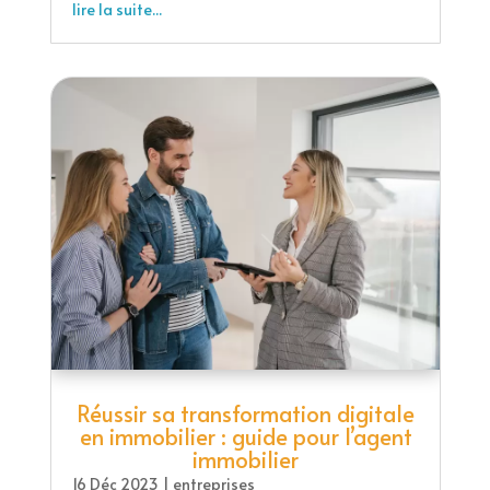
lire la suite...
Réussir sa transformation digitale
en immobilier : guide pour l’agent
immobilier
16 Déc 2023
|
entreprises