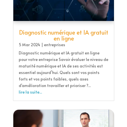
Diagnostic numérique et IA gratuit
en ligne
5 Mar 2024
|
entreprises
Diagnostic numérique et IA gratuit en ligne
pour votre entreprise Savoir évaluer le niveau de
maturité numérique et IA de ses activités est
essentiel aujourd’hui. Quels sont vos points
forts et vos points faibles, quels axes
d'amélioration travailler et prioriser ?...
lire la suite...