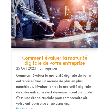
Comment évaluer la maturité
digitale de votre entreprise
25 Oct 2023
|
entreprises
Comment évaluer la maturité digitale de votre
entreprise Dans un monde de plus en plus
numérique, l'évaluation de la maturité digitale
de votre entreprise est devenue incontournable.
C'est une étape cruciale pour comprendre où
votre entreprise se situe dans un...
lire la suite...