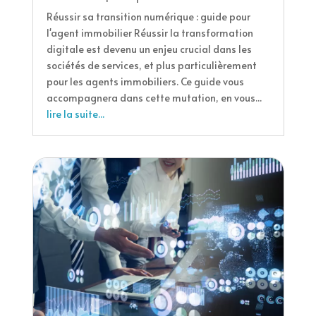
Réussir sa transition numérique : guide pour
l'agent immobilier Réussir la transformation
digitale est devenu un enjeu crucial dans les
sociétés de services, et plus particulièrement
pour les agents immobiliers. Ce guide vous
accompagnera dans cette mutation, en vous...
lire la suite...