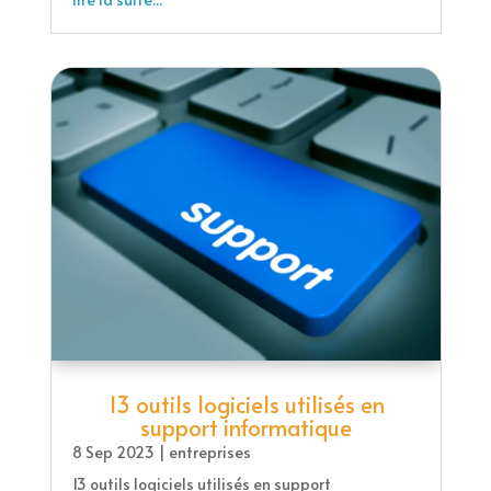
13 outils logiciels utilisés en
support informatique
8 Sep 2023
|
entreprises
13 outils logiciels utilisés en support