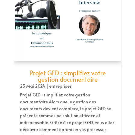
Projet GED : simplifiez votre
gestion documentaire
23 Mai 2024
|
entreprises
Projet GED : simplifiez votre gestion
documentaire Alors que le gestion des
documents devient complexe, le projet GED se
présente comme une solution efficace et
indispensable. Grâce à ce projet GED, vous allez
découvrir comment optimiser vos processus