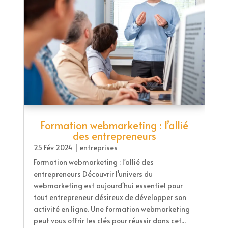
Formation webmarketing : l’allié
des entrepreneurs
25 Fév 2024
|
entreprises
Formation webmarketing : l'allié des
entrepreneurs Découvrir l'univers du
webmarketing est aujourd'hui essentiel pour
tout entrepreneur désireux de développer son
activité en ligne. Une formation webmarketing
peut vous offrir les clés pour réussir dans cet...