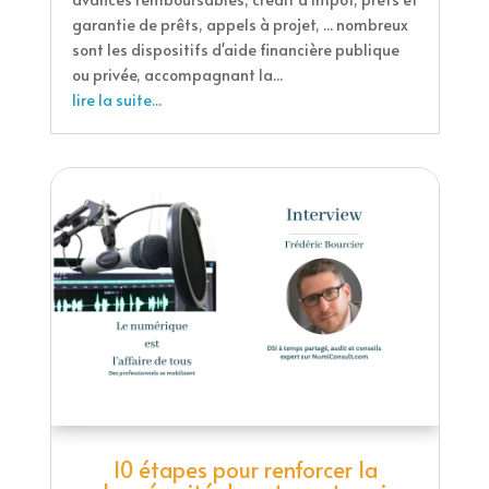
garantie de prêts, appels à projet, ... nombreux
sont les dispositifs d'aide financière publique
ou privée, accompagnant la...
lire la suite...
10 étapes pour renforcer la