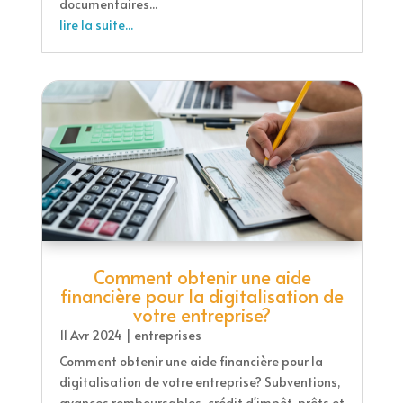
documentaires...
lire la suite...
Comment obtenir une aide
financière pour la digitalisation de
votre entreprise?
11 Avr 2024
|
entreprises
Comment obtenir une aide financière pour la
digitalisation de votre entreprise? Subventions,
avances remboursables, crédit d'impôt, prêts et