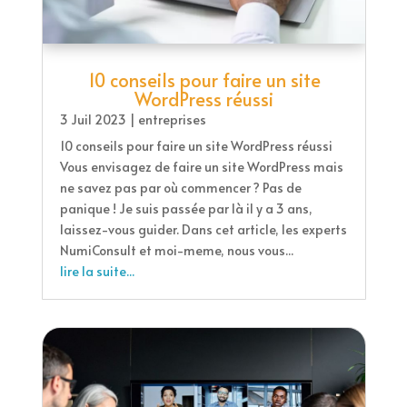
10 conseils pour faire un site
WordPress réussi
3 Juil 2023
|
entreprises
10 conseils pour faire un site WordPress réussi
Vous envisagez de faire un site WordPress mais
ne savez pas par où commencer ? Pas de
panique ! Je suis passée par là il y a 3 ans,
laissez-vous guider. Dans cet article, les experts
NumiConsult et moi-meme, nous vous...
lire la suite...