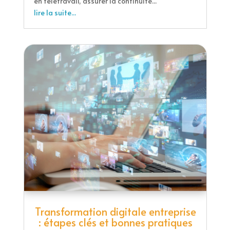
en télétravail, assurer la continuité...
lire la suite...
Transformation digitale entreprise
: étapes clés et bonnes pratiques