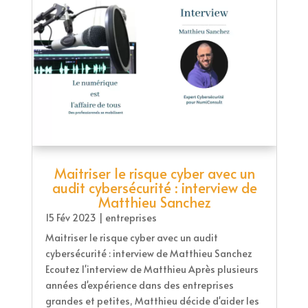
Maitriser le risque cyber avec un
audit cybersécurité : interview de
Matthieu Sanchez
15 Fév 2023
|
entreprises
Maitriser le risque cyber avec un audit
cybersécurité : interview de Matthieu Sanchez
Ecoutez l'interview de Matthieu Après plusieurs
années d'expérience dans des entreprises
grandes et petites, Matthieu décide d'aider les