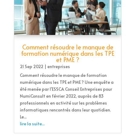
Comment résoudre le manque de
formation numérique dans les TPE
et PME ?
21 Sep 2022
|
entreprises
Comment résoudre le manque de formation
numérique dans les TPE et PME ? Une enquête a
été menée par l'ESSCA Conseil Entreprises pour
NumiConsult en février 2022, auprès de 83
professionnels en activité sur les problèmes
informatiques rencontrés dans leur quotidien.
Le...
lire la suite...