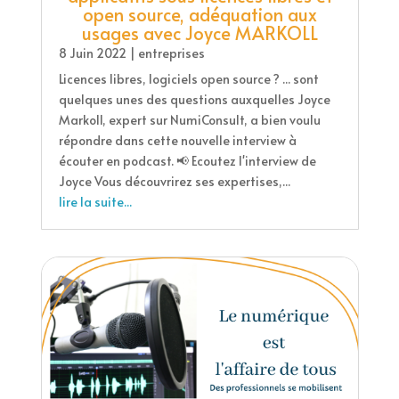
open source, adéquation aux
usages avec Joyce MARKOLL
8 Juin 2022
|
entreprises
Licences libres, logiciels open source ? ... sont
quelques unes des questions auxquelles Joyce
Markoll, expert sur NumiConsult, a bien voulu
répondre dans cette nouvelle interview à
écouter en podcast. 📢 Ecoutez l'interview de
Joyce Vous découvrirez ses expertises,...
lire la suite...