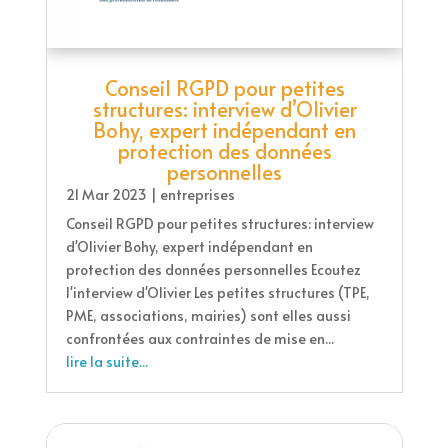
Conseil RGPD pour petites
structures: interview d’Olivier
Bohy, expert indépendant en
protection des données
personnelles
21 Mar 2023
|
entreprises
Conseil RGPD pour petites structures: interview
d'Olivier Bohy, expert indépendant en
protection des données personnelles Ecoutez
l'interview d'Olivier Les petites structures (TPE,
PME, associations, mairies) sont elles aussi
confrontées aux contraintes de mise en...
lire la suite...