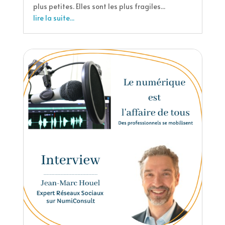
plus petites. Elles sont les plus fragiles...
lire la suite...