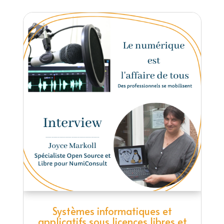
Systèmes informatiques et
applicatifs sous licences libres et