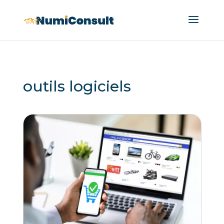
outils logiciels