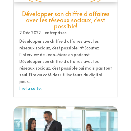
Développer son chiffre d affaires
avec les réseaux sociaux, c’est
possible!
2 Déc 2022
|
entreprises
Développer son chiffre d affaires avec les
réseaux sociaux, c'est possible! 📢 Ecoutez
l'interview de Jean-Marc en podcast
Développer son chiffre d affaires avec les
réseaux sociaux, c'est possible oui mais pas tout
seul. Etre au coté des utilisateurs du digital
pour...
lire la suite...