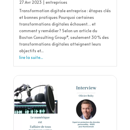
27 Avr 2023
|
entreprises
Transformation digitale entreprise : étapes clés
et bonnes pratiques Pourquoi certaines
transformations digitales échouent… et
comment y remédier ? Selon un article du
Boston Consulting Group*, seulement 30 % des
transformations digitales atteignent leurs
objectifs et...
lire la suite...