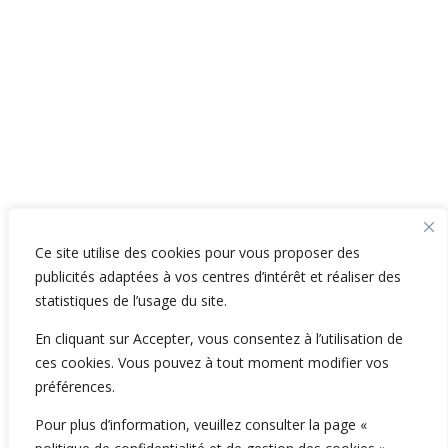
Ce site utilise des cookies pour vous proposer des
publicités adaptées à vos centres d’intérêt et réaliser des
statistiques de l’usage du site.
En cliquant sur Accepter, vous consentez à l’utilisation de
ces cookies. Vous pouvez à tout moment modifier vos
préférences.
Pour plus d’information, veuillez consulter la page «