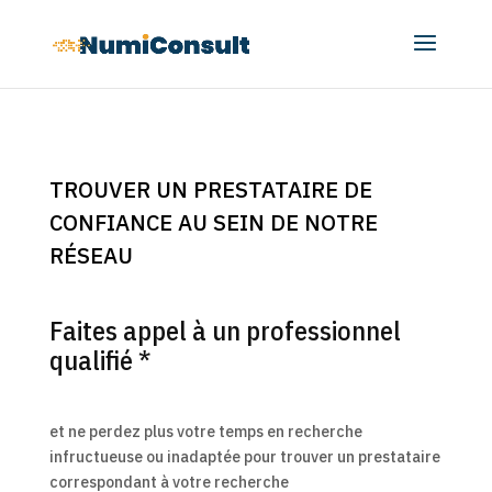
TROUVER UN PRESTATAIRE DE
CONFIANCE AU SEIN DE NOTRE
RÉSEAU
Faites appel à un professionnel
qualifié *
et ne perdez plus votre temps en recherche
infructueuse ou inadaptée pour trouver un prestataire
correspondant à votre recherche