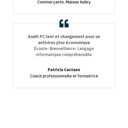
Commerçante
,
Maison Aubry
Audit PC lent et changement pour un
antivirus plus économique
Écoute- Bienveillance- Langage
informatique compréhensible
Patricia Castano
Coach professionnelle et formatrice