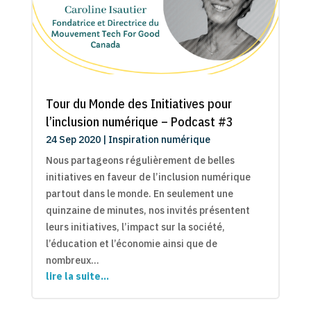
Tour du Monde des Initiatives pour
l’inclusion numérique – Podcast #3
24 Sep 2020
|
Inspiration numérique
Nous partageons régulièrement de belles
initiatives en faveur de l’inclusion numérique
partout dans le monde. En seulement une
quinzaine de minutes, nos invités présentent
leurs initiatives, l’impact sur la société,
l’éducation et l’économie ainsi que de
nombreux…
lire la suite…