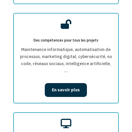

Des compétences pour tous les projets
Maintenance informatique, automatisation de
processus, marketing digital, cybersécurité, no
code, réseaux sociaux, intelligence artificielle,
…
En savoir plus
