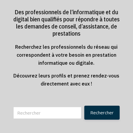
Des professionnels de l’informatique et du
digital bien qualifiés pour répondre à toutes
les demandes de conseil, d’assistance, de
prestations
Recherchez les professionnels du réseau qui
correspondent à votre besoin en prestation
informatique ou digitale.
Découvrez leurs profils et prenez rendez-vous
directement avec eux !