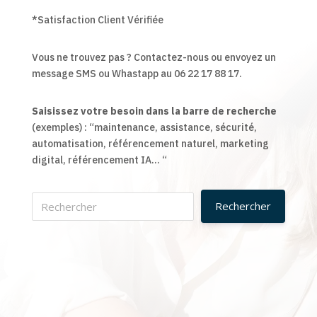
*Satisfaction Client Vérifiée
Vous ne trouvez pas ? Contactez-nous ou envoyez un
message SMS ou Whastapp au 06 22 17 88 17.
Saisissez votre besoin dans la barre de recherche
(exemples) : “maintenance, assistance, sécurité,
automatisation, référencement naturel, marketing
digital, référencement IA… “