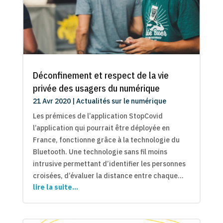
Déconfinement et respect de la vie
privée des usagers du numérique
21 Avr 2020
|
Actualités sur le numérique
Les prémices de l’application StopCovid
l’application qui pourrait être déployée en
France, fonctionne grâce à la technologie du
Bluetooth. Une technologie sans fil moins
intrusive permettant d’identifier les personnes
croisées, d’évaluer la distance entre chaque…
lire la suite…