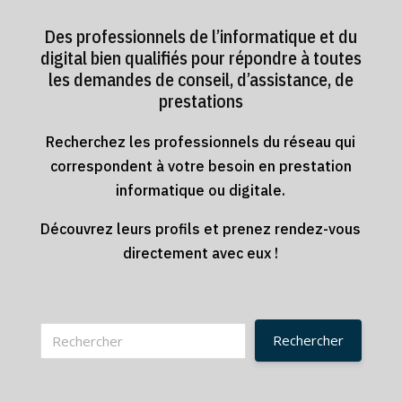
Des professionnels de l’informatique et du
digital bien qualifiés pour répondre à toutes
les demandes de conseil, d’assistance, de
prestations
Recherchez les professionnels du réseau qui
correspondent à votre besoin en prestation
informatique ou digitale.
Découvrez leurs profils et prenez rendez-vous
directement avec eux !