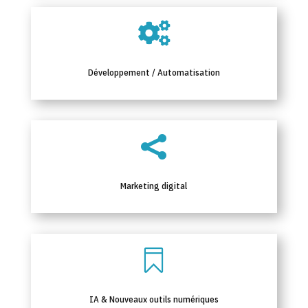

Développement / Automatisation

Marketing digital

IA & Nouveaux outils numériques