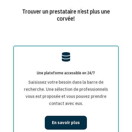
Trouver un prestataire n’est plus une
corvée!

Une plateforme accessible en 24/7
Saisissez votre besoin dans la barre de
recherche. Une sélection de professionnels
vous est proposée et vous pouvez prendre
contact avec eux.
En savoir plus