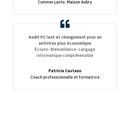
Commerçante
,
Maison Aubry
Audit PC lent et changement pour un
antivirus plus économique
Écoute- Bienveillance- Langage
informatique compréhensible
Patricia Castano
Coach professionnelle et formatrice