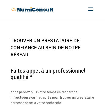
TROUVER UN PRESTATAIRE DE
CONFIANCE AU SEIN DE NOTRE
RÉSEAU
Faites appel à un professionnel
qualifié *
et ne perdez plus votre temps en recherche
infructueuse ou inadaptée pour trouver un prestataire
correspondant à votre recherche