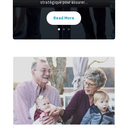
stratégique pour assurer…
Read More