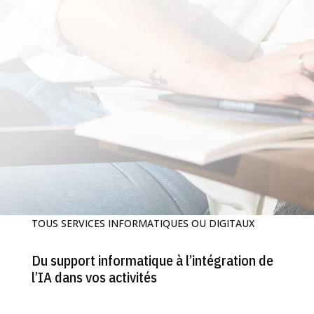
TOUS SERVICES INFORMATIQUES OU DIGITAUX
Du support informatique à l’intégration de
l’IA dans vos activités