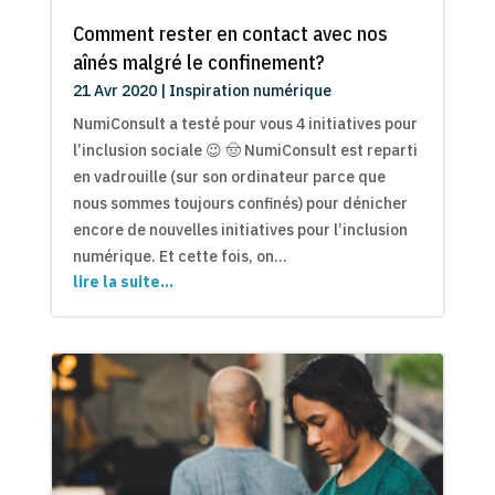
Comment rester en contact avec nos
aînés malgré le confinement?
21 Avr 2020
|
Inspiration numérique
NumiConsult a testé pour vous 4 initiatives pour
l’inclusion sociale 😉 🤠 NumiConsult est reparti
en vadrouille (sur son ordinateur parce que
nous sommes toujours confinés) pour dénicher
encore de nouvelles initiatives pour l’inclusion
numérique. Et cette fois, on…
lire la suite…