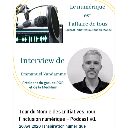
Tour du Monde des Initiatives pour
l’inclusion numérique – Podcast #1
20 Avr 2020
|
Inspiration numérique