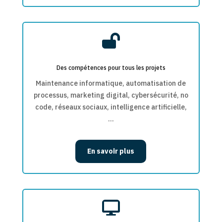

Des compétences pour tous les projets
Maintenance informatique, automatisation de
processus, marketing digital, cybersécurité, no
code, réseaux sociaux, intelligence artificielle,
…
En savoir plus
