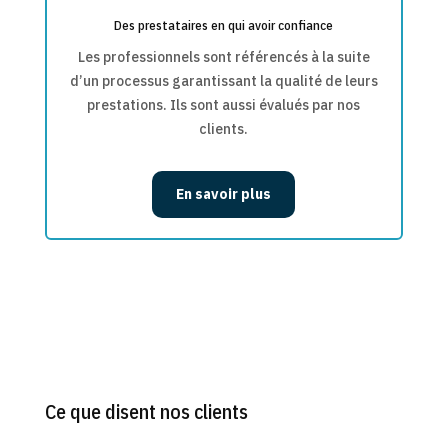
Des prestataires en qui avoir confiance
Les professionnels sont référencés à la suite
d’un processus garantissant la qualité de leurs
prestations. Ils sont aussi évalués par nos
clients.
En savoir plus
Ce que disent nos clients