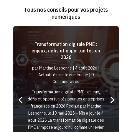
Tous nos conseils pour vos projets
numériques
Transformation digitale PME :
enjeux, défis et opportunités en
2026
par
Martine Lesponne
|
4 août 2026
|
Actualités sur le numérique
| 0
Commentaires
Transformation digitale PME : enjeux,
défis et opportunités pour les entreprises
françaises en 2026 Rédigé par Martine
Lesponne, le 13 mai 2025 – Mis à jour le 4
aout 2026 La transformation digitale des
PME s’impose aujourd’hui comme un levier