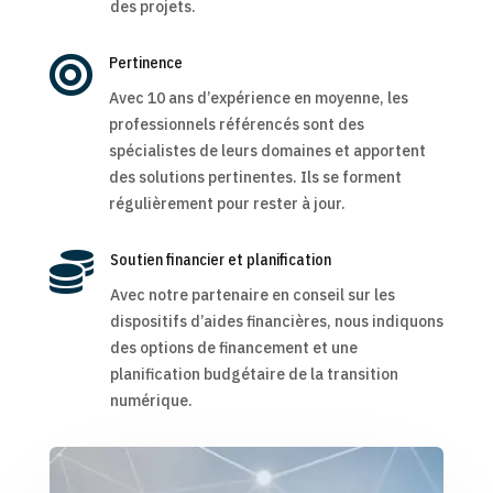
des projets.

Pertinence
Avec 10 ans d’expérience en moyenne, les
professionnels référencés sont des
spécialistes de leurs domaines et apportent
des solutions pertinentes. Ils se forment
régulièrement pour rester à jour.

Soutien financier et planification
Avec notre partenaire en conseil sur les
dispositifs d’aides financières, nous indiquons
des options de financement et une
planification budgétaire de la transition
numérique.