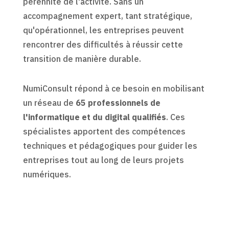
pérennité de l'activité. Sans un
accompagnement expert, tant stratégique,
qu'opérationnel, les entreprises peuvent
rencontrer des difficultés à réussir cette
transition de manière durable.
NumiConsult répond à ce besoin en mobilisant
un réseau de
65 professionnels de
l'informatique et du digital qualifiés
. Ces
spécialistes apportent des compétences
techniques et pédagogiques pour guider les
entreprises tout au long de leurs projets
numériques.