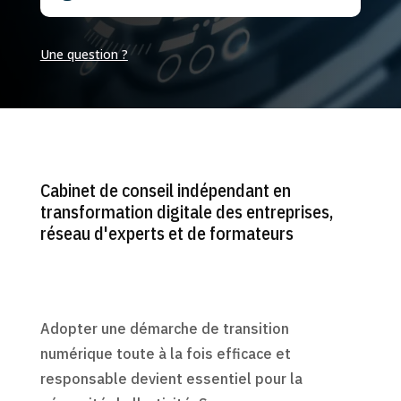
Une question ?
Cabinet de conseil indépendant en
transformation digitale des entreprises,
réseau d'experts et de formateurs
Adopter une démarche de transition
numérique toute à la fois efficace et
responsable devient essentiel pour la