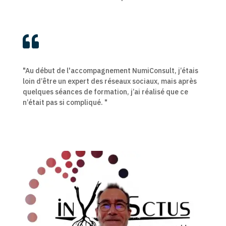

"Au début de l'accompagnement NumiConsult, j’étais
loin d’être un expert des réseaux sociaux, mais après
quelques séances de formation, j’ai réalisé que ce
n’était pas si compliqué. "