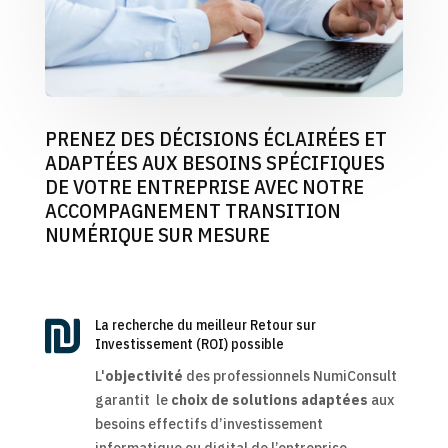
PRENEZ DES DÉCISIONS ÉCLAIRÉES ET
ADAPTÉES AUX BESOINS SPÉCIFIQUES
DE VOTRE ENTREPRISE AVEC NOTRE
ACCOMPAGNEMENT TRANSITION
NUMÉRIQUE SUR MESURE

La recherche du meilleur Retour sur
Investissement (ROI) possible
L'
objectivité
des professionnels NumiConsult
garantit le
choix de solutions adaptées
aux
besoins effectifs d’investissement