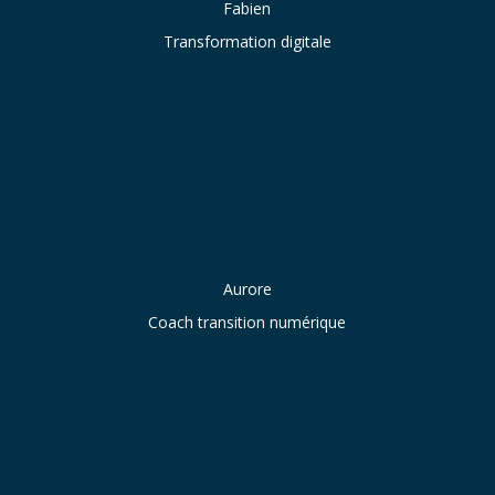
Fabien
Transformation digitale
Aurore
Coach transition numérique