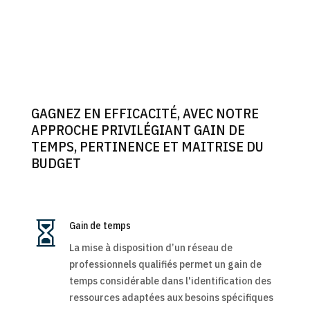
GAGNEZ EN EFFICACITÉ, AVEC NOTRE
APPROCHE PRIVILÉGIANT GAIN DE
TEMPS, PERTINENCE ET MAITRISE DU
BUDGET

Gain de temps
La mise à disposition d’un réseau de
professionnels qualifiés permet un gain de
temps considérable dans l'identification des
ressources adaptées aux besoins spécifiques