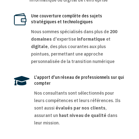
informatique ou digital de l’entreprise

Une couverture complète des sujets
stratégiques et technologiques
Nous sommes spécialisés dans plus de
200
domaines
d'expertise
informatique
et
digitale
, des plus courantes aux plus
pointues, permettant une approche
personnalisée de la transition numérique

L'apport d'un réseau de professionnels sur qui
compter
Nos consultants sont sélectionnés pour
leurs compétences et leurs références. Ils
sont aussi
évalués par nos clients
,
assurant un
haut niveau de qualité
dans
leur mission.