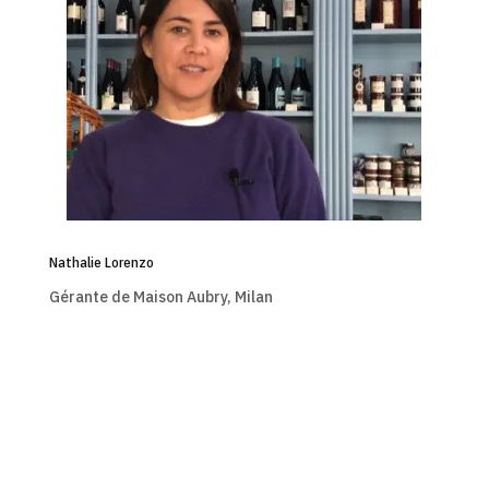
Nathalie Lorenzo
Gérante de Maison Aubry, Milan