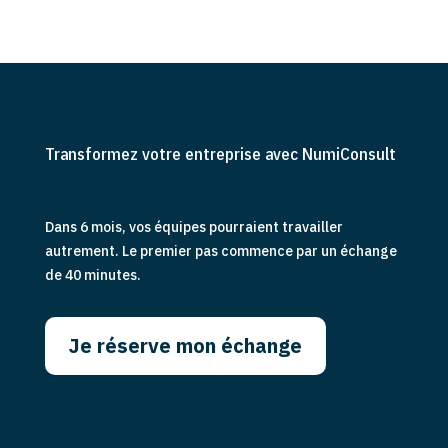
Transformez votre entreprise avec NumiConsult
Dans 6 mois, vos équipes pourraient travailler
autrement. Le premier pas commence par un échange
de 40 minutes.
Je réserve mon échange