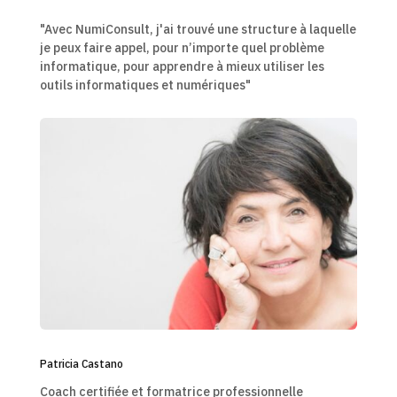
"Avec NumiConsult, j'ai trouvé une structure à laquelle
je peux faire appel, pour n’importe quel problème
informatique, pour apprendre à mieux utiliser les
outils informatiques et numériques"
Patricia Castano
Coach certifiée et formatrice professionnelle