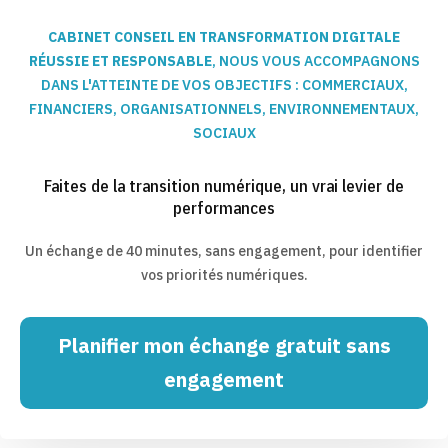
CABINET CONSEIL EN TRANSFORMATION DIGITALE
RÉUSSIE ET RESPONSABLE
, NOUS VOUS ACCOMPAGNONS
DANS L'ATTEINTE DE VOS OBJECTIFS : COMMERCIAUX,
FINANCIERS, ORGANISATIONNELS, ENVIRONNEMENTAUX,
SOCIAUX
Faites de la transition numérique, un vrai levier de
performances
Un échange de 40 minutes, sans engagement, pour identifier
vos priorités numériques.
Planifier mon échange gratuit sans
engagement