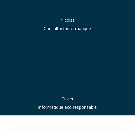
Nicolas
Consultant informatique
Olivier
Informatique éco responsable