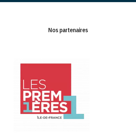
Nos partenaires