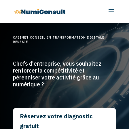
CABINET CONSEIL EN TRANSFORMATION DIGITALE
RÉUSSIE
Chefs d'entreprise, vous souhaitez
renforcer la compétitivité et
pérenniser votre activité grâce au
numérique ?
Réservez votre diagnostic
gratuit