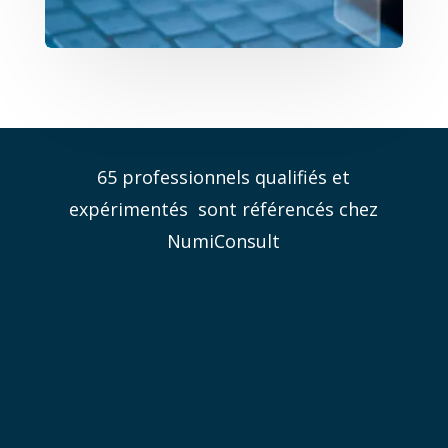
65 professionnels qualifiés et
expérimentés sont référencés chez
NumiConsult