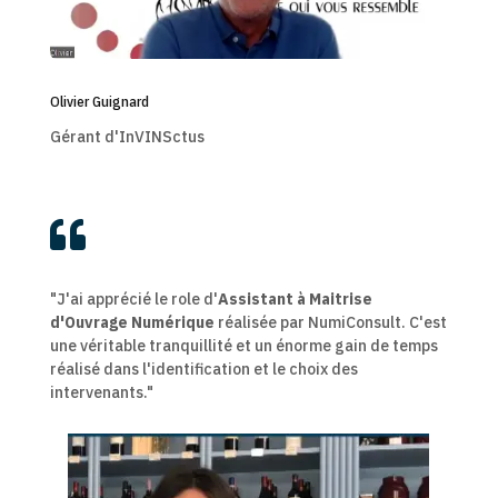
Olivier Guignard
Gérant d'InVINSctus

"J'ai apprécié le role d'
Assistant à Maitrise
d'Ouvrage Numérique
réalisée par NumiConsult. C'est
une véritable tranquillité et un énorme gain de temps
réalisé dans l'identification et le choix des
intervenants."