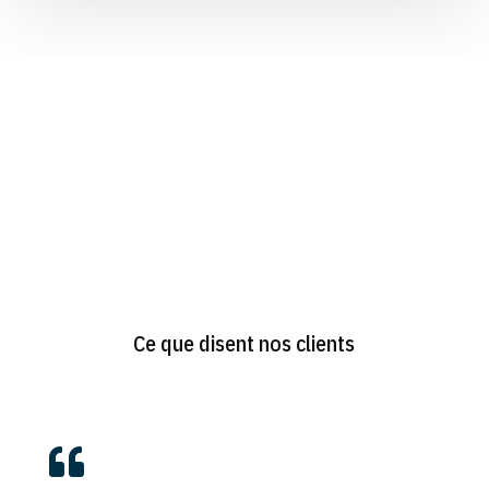
Ce que disent nos clients
