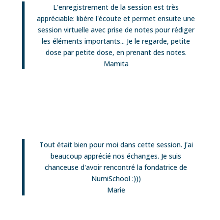
L'enregistrement de la session est très
appréciable: libère l'écoute et permet ensuite une
session virtuelle avec prise de notes pour rédiger
les éléments importants... Je le regarde, petite
dose par petite dose, en prenant des notes.
Mamita
Tout était bien pour moi dans cette session. J'ai
beaucoup apprécié nos échanges. Je suis
chanceuse d'avoir rencontré la fondatrice de
NumiSchool :)))
Marie