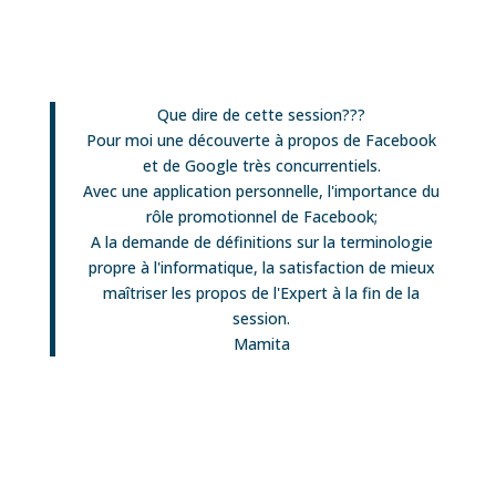
Que dire de cette session???
Pour moi une découverte à propos de Facebook
et de Google très concurrentiels.
Avec une application personnelle, l'importance du
rôle promotionnel de Facebook;
A la demande de définitions sur la terminologie
propre à l'informatique, la satisfaction de mieux
maîtriser les propos de l'Expert à la fin de la
session.
Mamita