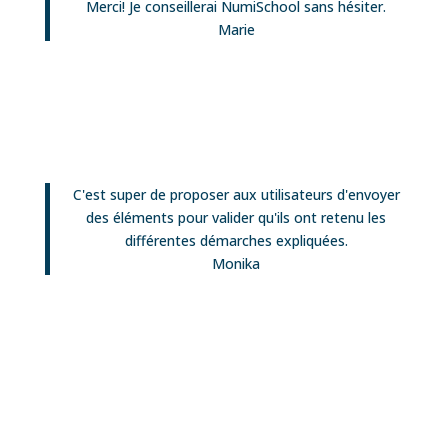
Merci! Je conseillerai NumiSchool sans hésiter.
Marie
C'est super de proposer aux utilisateurs d'envoyer
des éléments pour valider qu'ils ont retenu les
différentes démarches expliquées.
Monika