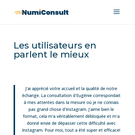
Les utilisateurs en
parlent le mieux
J'ai apprécié votre accueil et la qualité de notre
échange. La consultation d'Eugénie correspondait
à mes attentes dans la mesure où je ne connais
pas grand chose d'Instagram. J'aime bien le
format, cela m'a véritablement débloquée et m'a
donné envie de dépasser cette difficulté avec
Instagram. Pour moi, tout a été super et efficace!