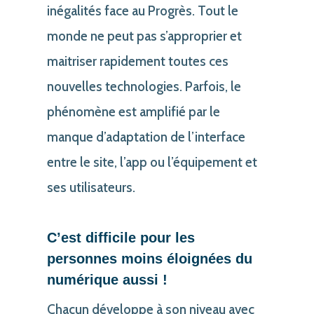
inégalités face au Progrès. Tout le
monde ne peut pas s’approprier et
maitriser rapidement toutes ces
nouvelles technologies. Parfois, le
phénomène est amplifié par le
manque d’adaptation de l’interface
entre le site, l’app ou l’équipement et
ses utilisateurs.
C’est difficile pour les
personnes moins éloignées du
numérique aussi
!
Chacun développe à son niveau avec