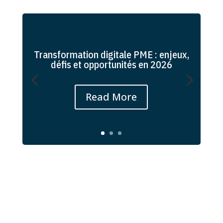
Transformation digitale PME : enjeux,
défis et opportunités en 2026
Read More