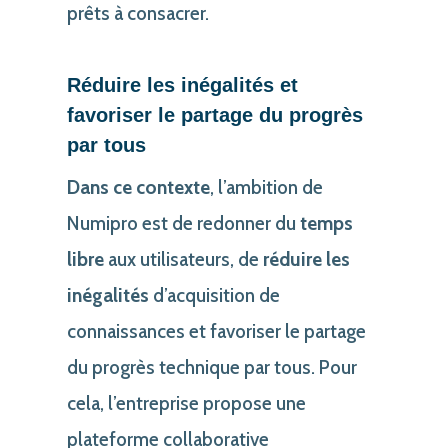
prêts à consacrer.
Réduire les inégalités et
favoriser le partage du progrès
par tous
Dans ce contexte
, l’ambition de
Numipro est de redonner du
temps
libre
aux utilisateurs, de
réduire les
inégalités
d’acquisition de
connaissances et favoriser le partage
du progrès technique par tous. Pour
cela, l’entreprise propose une
plateforme collaborative