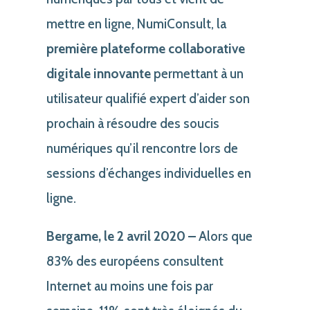
mettre en ligne, NumiConsult, la
première plateforme collaborative
digitale innovante
permettant à un
utilisateur qualifié expert d’aider son
prochain à résoudre des soucis
numériques qu’il rencontre lors de
sessions d’échanges individuelles en
ligne.
Bergame, le 2 avril 2020 –
Alors que
83% des européens consultent
Internet au moins une fois par