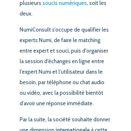
plusieurs
soucis numériques
, soit les
deux.
NumiConsult s’occupe de qualifier les
experts Numi, de faire le matching
entre expert et souci, puis d’organiser
la session d’échanges en ligne entre
l’expert Numi et l’utilisateur dans le
besoin, par téléphone ou chat audio
ou vidéo, avec la possibilité bientôt
d’avoir une réponse immédiate.
Par la suite, la société souhaite donner
une dimension
internationale
à cette