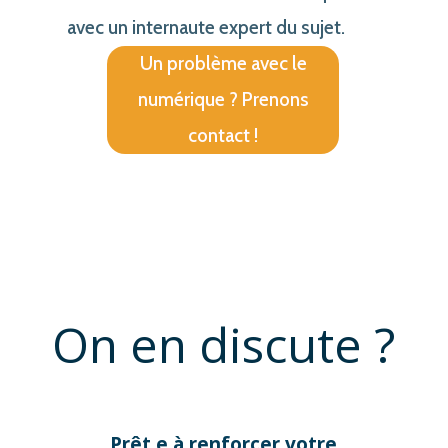
avec un internaute expert du sujet.
Un problème avec le
numérique ? Prenons
contact !
On en discute ?
Prêt.e à renforcer votre