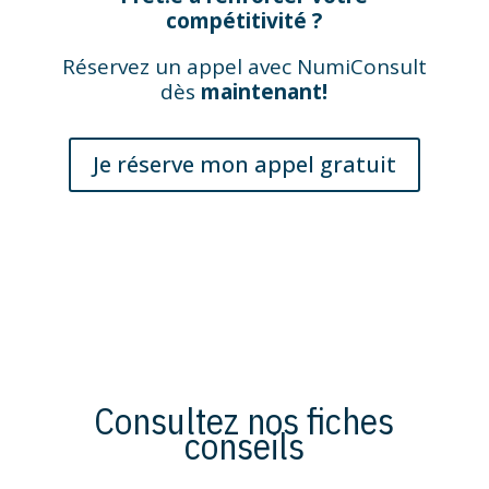
compétitivité ?
Réservez un appel avec NumiConsult
dès
maintenant!
Je réserve mon appel gratuit
Consultez nos fiches
conseils