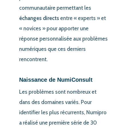
communautaire permettant les
échanges directs
entre « experts » et
« novices » pour apporter une
réponse personnalisée aux problèmes
numériques que ces derniers
rencontrent.
Naissance de NumiConsult
Les problèmes sont nombreux et
dans des domaines variés. Pour
identifier les plus récurrents, Numipro
a réalisé une première série de 30