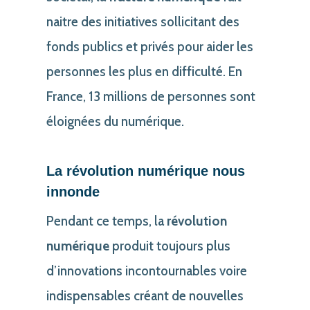
naitre des initiatives sollicitant des
fonds publics et privés pour aider les
personnes les plus en difficulté. En
France, 13 millions de personnes sont
éloignées du numérique.
La révolution numérique nous
innonde
Pendant ce temps, la
révolution
numérique
produit toujours plus
d’innovations incontournables voire
indispensables créant de nouvelles