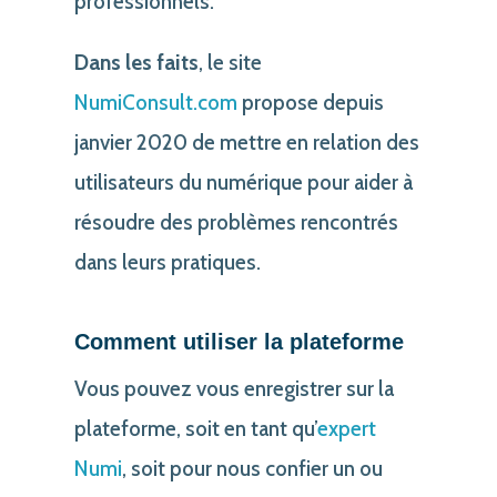
professionnels.
Dans les faits
, le site
NumiConsult.com
propose depuis
janvier 2020 de mettre en relation des
utilisateurs du numérique pour aider à
résoudre des problèmes rencontrés
dans leurs pratiques.
Comment utiliser la plateforme
Vous pouvez vous enregistrer sur la
plateforme, soit en tant qu’
expert
Numi
, soit pour nous confier un ou