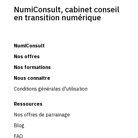
NumiConsult, cabinet conseil
en transition numérique
NumiConsult
Nos
offres
Nos formations
Nous connaitre
Conditions générales d'utilisation
Ressources
Nos offres de parrainage
Blog
FAQ