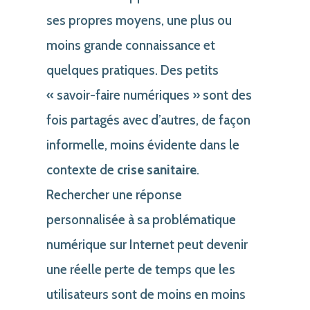
ses propres moyens, une plus ou
moins grande connaissance et
quelques pratiques. Des petits
« savoir-faire numériques » sont des
fois partagés avec d’autres, de façon
informelle, moins évidente dans le
contexte de
crise sanitaire
.
Rechercher une réponse
personnalisée à sa problématique
numérique sur Internet peut devenir
une réelle perte de temps que les
utilisateurs sont de moins en moins