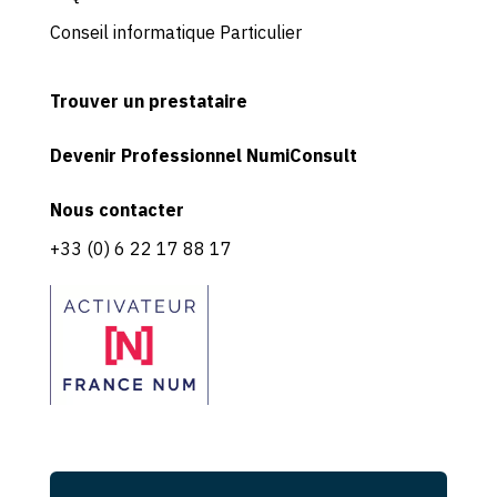
Conseil informatique Particulier
Trouver un prestataire
Devenir Professionnel NumiConsult
Nous contacter
+33 (0) 6 22 17 88 17