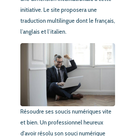
initiative. Le site proposera une
traduction multilingue dont le français,
l’anglais et l’italien.
Résoudre ses soucis numériques vite
et bien. Un professionnel heureux
d'avoir résolu son souci numérique