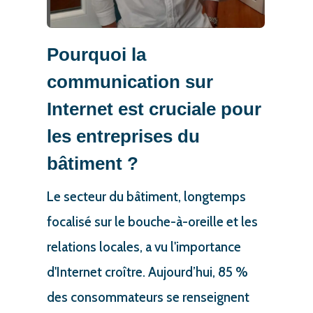
Pourquoi la
communication sur
Internet est cruciale pour
les entreprises du
bâtiment ?
Le secteur du bâtiment, longtemps
focalisé sur le bouche-à-oreille et les
relations locales, a vu l'importance
d'Internet croître. Aujourd’hui, 85 %
des consommateurs se renseignent