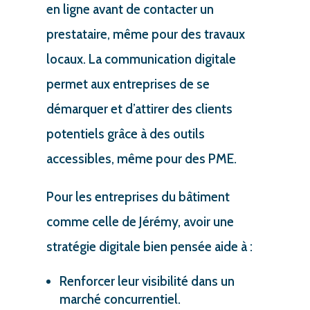
en ligne avant de contacter un
prestataire, même pour des travaux
locaux. La communication digitale
permet aux entreprises de se
démarquer et d’attirer des clients
potentiels grâce à des outils
accessibles, même pour des PME.
Pour les entreprises du bâtiment
comme celle de Jérémy, avoir une
stratégie digitale bien pensée aide à :
Renforcer leur visibilité dans un
marché concurrentiel.