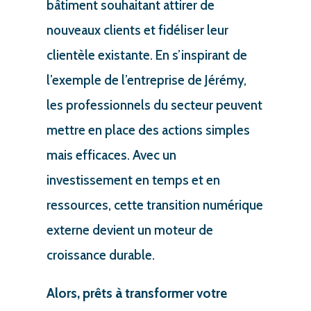
bâtiment souhaitant attirer de
nouveaux clients et fidéliser leur
clientèle existante. En s’inspirant de
l’exemple de l’entreprise de Jérémy,
les professionnels du secteur peuvent
mettre en place des actions simples
mais efficaces. Avec un
investissement en temps et en
ressources, cette transition numérique
externe devient un moteur de
croissance durable.
Alors, prêts à transformer votre