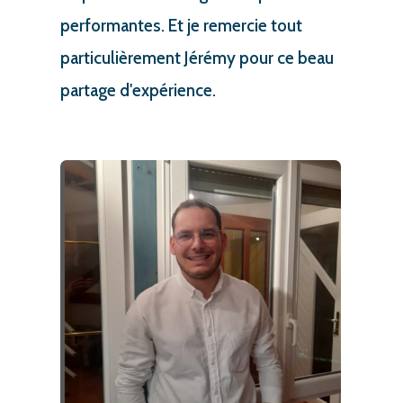
performantes. Et je remercie tout
particulièrement Jérémy pour ce beau
partage d'expérience.