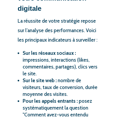
digitale
La réussite de votre stratégie repose
sur l’analyse des performances. Voici
les principaux indicateurs à surveiller :
Sur les réseaux sociaux :
impressions, interactions (likes,
commentaires, partages), clics vers
le site.
Sur le site web :
nombre de
visiteurs, taux de conversion, durée
moyenne des visites.
Pour les appels entrants :
posez
systématiquement la question
"Comment avez-vous entendu