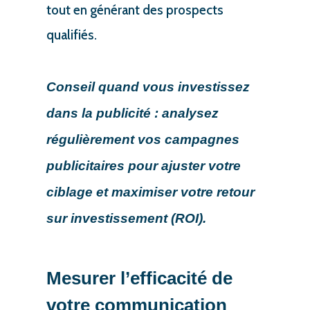
tout en générant des prospects
qualifiés.
Conseil quand vous investissez
dans la publicité :
analysez
régulièrement vos campagnes
publicitaires pour ajuster votre
ciblage et maximiser votre retour
sur investissement (ROI).
Mesurer l’efficacité de
votre communication