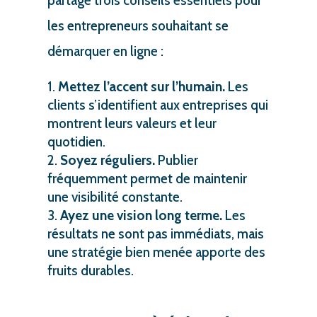
partage trois conseils essentiels pour
les entrepreneurs souhaitant se
démarquer en ligne :
Mettez l’accent sur l’humain.
Les
clients s’identifient aux entreprises qui
montrent leurs valeurs et leur
quotidien.
Soyez réguliers.
Publier
fréquemment permet de maintenir
une visibilité constante.
Ayez une vision long terme.
Les
résultats ne sont pas immédiats, mais
une stratégie bien menée apporte des
fruits durables.