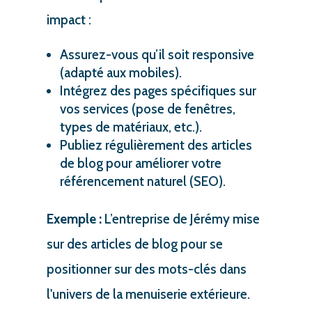
impact :
Assurez-vous qu’il soit responsive
(adapté aux mobiles).
Intégrez des pages spécifiques sur
vos services (pose de fenêtres,
types de matériaux, etc.).
Publiez régulièrement des articles
de blog pour améliorer votre
référencement naturel (SEO).
Exemple :
L’entreprise de Jérémy mise
sur des articles de blog pour se
positionner sur des mots-clés dans
l'univers de la menuiserie extérieure.