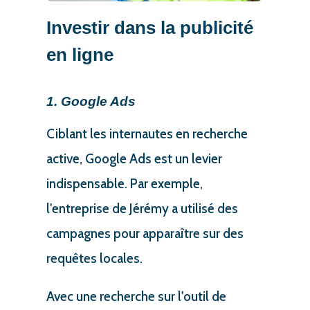
Investir dans la publicité
en ligne
1. Google Ads
Ciblant les internautes en recherche
active, Google Ads est un levier
indispensable. Par exemple,
l'entreprise de Jérémy a utilisé des
campagnes pour apparaître sur des
requêtes locales.
Avec une recherche sur l'outil de