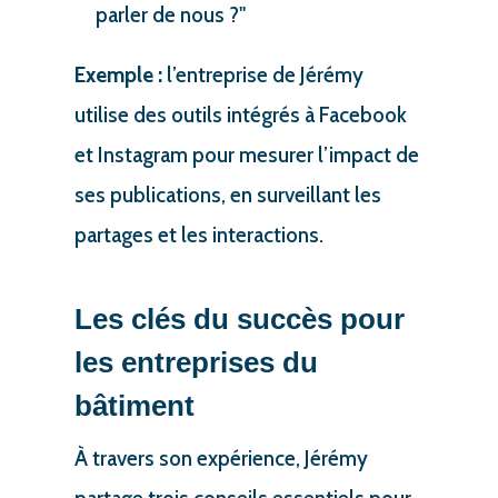
parler de nous ?"
Exemple :
l’entreprise de Jérémy
utilise des outils intégrés à Facebook
et Instagram pour mesurer l’impact de
ses publications, en surveillant les
partages et les interactions.
Les clés du succès pour
les entreprises du
bâtiment
À travers son expérience, Jérémy