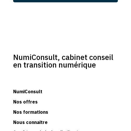
NumiConsult, cabinet conseil
en transition numérique
NumiConsult
Nos
offres
Nos formations
Nous connaitre