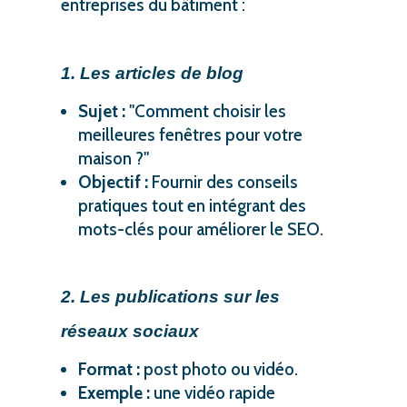
entreprises du bâtiment :
1. Les articles de blog
Sujet :
"Comment choisir les
meilleures fenêtres pour votre
maison ?"
Objectif :
Fournir des conseils
pratiques tout en intégrant des
mots-clés pour améliorer le SEO.
2. Les publications sur les
réseaux sociaux
Format :
post photo ou vidéo.
Exemple :
une vidéo rapide