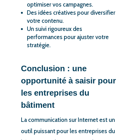
optimiser vos campagnes.
Des idées créatives pour diversifier
votre contenu.
Un suivi rigoureux des
performances pour ajuster votre
stratégie.
Conclusion : une
opportunité à saisir pour
les entreprises du
bâtiment
La communication sur Internet est un
outil puissant pour les entreprises du