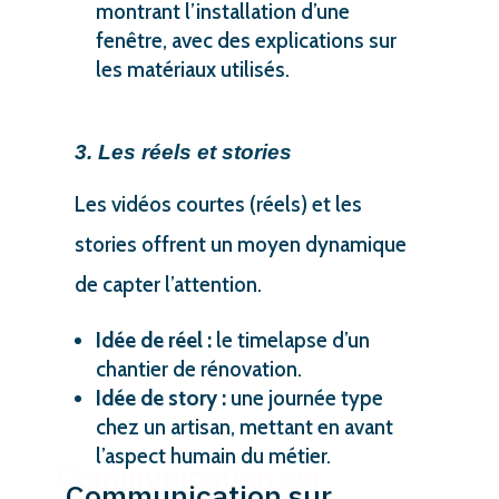
montrant l’installation d’une
fenêtre, avec des explications sur
les matériaux utilisés.
3. Les réels et stories
Les vidéos courtes (réels) et les
stories offrent un moyen dynamique
de capter l’attention.
Idée de réel :
le timelapse d’un
chantier de rénovation.
Idée de story :
une journée type
chez un artisan, mettant en avant
l’aspect humain du métier.
Communication sur