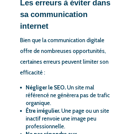
Les erreurs à éviter dans
sa communication
internet
Bien que la communication digitale
offre de nombreuses opportunités,
certaines erreurs peuvent limiter son
efficacité :
Négliger le SEO.
Un site mal
référencé ne génèrera pas de trafic
organique.
Être irrégulier.
Une page ou un site
inactif renvoie une image peu
professionnelle.