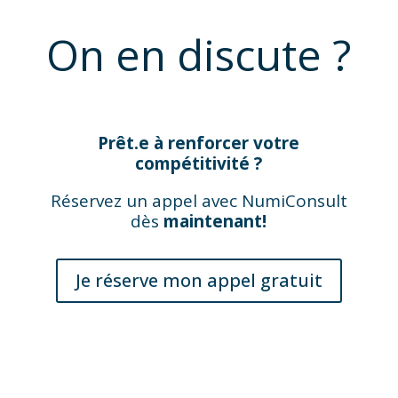
On en discute ?
Prêt.e à renforcer votre
compétitivité ?
Réservez un appel avec NumiConsult
dès
maintenant!
Je réserve mon appel gratuit