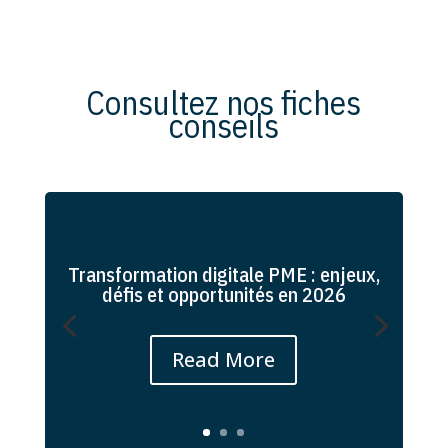
Consultez nos fiches
conseils
Transformation digitale PME : enjeux,
défis et opportunités en 2026
Read More