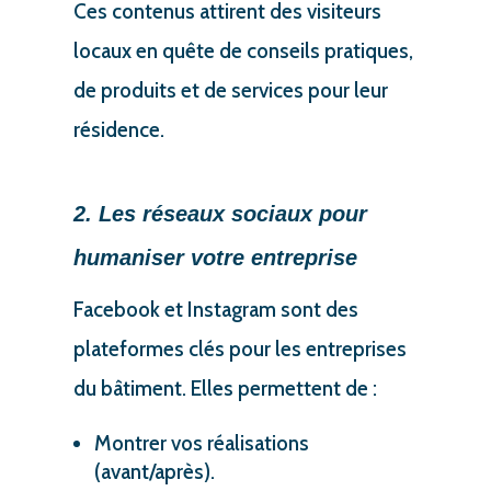
Ces contenus attirent des visiteurs
locaux en quête de conseils pratiques,
de produits et de services pour leur
résidence.
2. Les réseaux sociaux pour
humaniser votre entreprise
Facebook et Instagram sont des
plateformes clés pour les entreprises
du bâtiment. Elles permettent de :
Montrer vos réalisations
(avant/après).