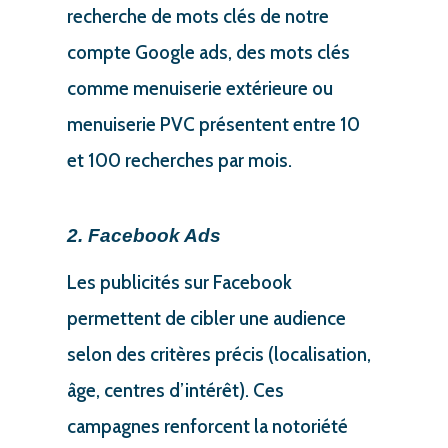
recherche de mots clés de notre
compte Google ads, des mots clés
comme menuiserie extérieure ou
menuiserie PVC présentent entre 10
et 100 recherches par mois.
2. Facebook Ads
Les publicités sur Facebook
permettent de cibler une audience
selon des critères précis (localisation,
âge, centres d’intérêt). Ces
campagnes renforcent la notoriété