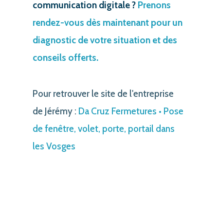
communication digitale ?
Prenons
rendez-vous dès maintenant pour un
diagnostic de votre situation et des
conseils offerts.
Pour retrouver le site de l'entreprise
de Jérémy :
Da Cruz Fermetures • Pose
de fenêtre, volet, porte, portail dans
les Vosges