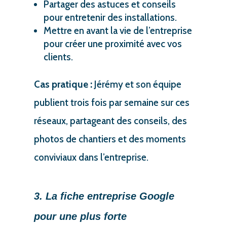
Partager des astuces et conseils
pour entretenir des installations.
Mettre en avant la vie de l’entreprise
pour créer une proximité avec vos
clients.
Cas pratique :
Jérémy et son équipe
publient trois fois par semaine sur ces
réseaux, partageant des conseils, des
photos de chantiers et des moments
conviviaux dans l’entreprise.
3. La fiche entreprise Google
pour une plus forte