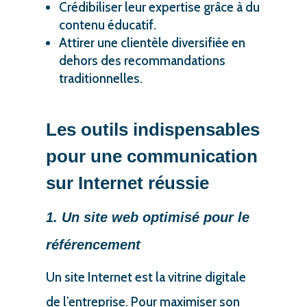
Crédibiliser leur expertise grâce à du
contenu éducatif.
Attirer une clientèle diversifiée en
dehors des recommandations
traditionnelles.
Les outils indispensables
pour une communication
sur Internet réussie
1. Un site web optimisé pour le
référencement
Un site Internet est la vitrine digitale
de l’entreprise. Pour maximiser son