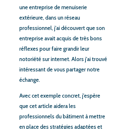
une entreprise de menuiserie
extérieure, dans un réseau
professionnel, j'ai découvert que son
entreprise avait acquis de très bons
réflexes pour faire grandir leur
notoriété sur internet. Alors j'ai trouvé
intéressant de vous partager notre
échange.
Avec cet exemple concret, j'espère
que cet article aidera les
professionnels du bâtiment à mettre
en place des stratégies adaptées et