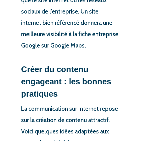
que le site internet ou les réseaux
sociaux de l'entreprise. Un site
internet bien référencé donnera une
meilleure visibilité à la fiche entreprise
Google sur Google Maps.
Créer du contenu
engageant : les bonnes
pratiques
La communication sur Internet repose
sur la création de contenu attractif.
Voici quelques idées adaptées aux