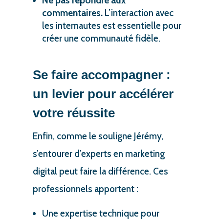
Ne pas répondre aux
commentaires.
L’interaction avec
les internautes est essentielle pour
créer une communauté fidèle.
Se faire accompagner :
un levier pour accélérer
votre réussite
Enfin, comme le souligne Jérémy,
s’entourer d’experts en marketing
digital peut faire la différence. Ces
professionnels apportent :
Une expertise technique pour