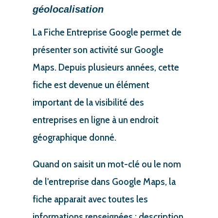
géolocalisation
La Fiche Entreprise Google permet de
présenter son activité sur Google
Maps. Depuis plusieurs années, cette
fiche est devenue un élément
important de la visibilité des
entreprises en ligne à un endroit
géographique donné.
Quand on saisit un mot-clé ou le nom
de l'entreprise dans Google Maps, la
fiche apparait avec toutes les
informations renseignées : description