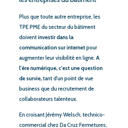
Plus que toute autre entreprise, les
TPE PME du secteur du bâtiment
doivent
investir dans la
communication sur internet
pour
augmenter leur visibilité en ligne.
A
l'ère numérique, c'est une question
de survie,
tant d'un point de vue
business que du recrutement de
collaborateurs talenteux.
En croisant Jérémy Welsch, technico-
commercial chez Da Cruz Fermetures,