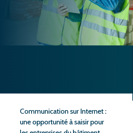
Communication sur Internet :
une opportunité à saisir pour
les entreprises du bâtiment