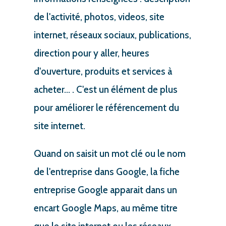
de l'activité, photos, videos, site
internet, réseaux sociaux, publications,
direction pour y aller, heures
d'ouverture, produits et services à
acheter... . C'est un élément de plus
pour améliorer le référencement du
site internet.
Quand on saisit un mot clé ou le nom
de l'entreprise dans Google, la fiche
entreprise Google apparait dans un
encart Google Maps, au même titre