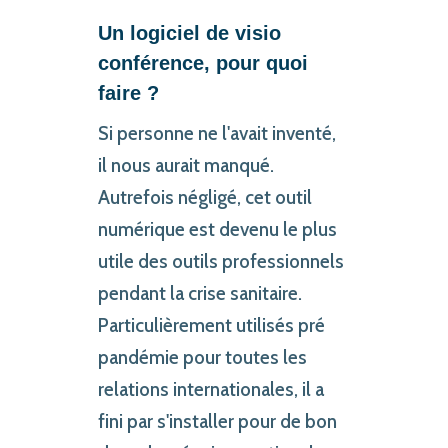
Un logiciel de visio
conférence, pour quoi
faire ?
Si personne ne l'avait inventé,
il nous aurait manqué.
Autrefois négligé, cet outil
numérique est devenu le plus
utile des outils professionnels
pendant la crise sanitaire.
Particulièrement utilisés pré
pandémie pour toutes les
relations internationales, il a
fini par s'installer pour de bon