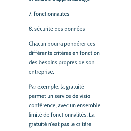
7. fonctionnalités
8. sécurité des données
Chacun pourra pondérer ces
différents critères en fonction
des besoins propres de son
entreprise.
Par exemple, la gratuité
permet un service de visio
conférence, avec un ensemble
limité de fonctionnalités. La
gratuité n'est pas le critère