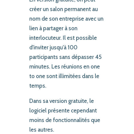
créer un salon permanent au
nom de son entreprise avec un
lien à partager à son
interlocuteur. Il est possible
d'inviter jusqu'à 100
participants sans dépasser 45
minutes. Les réunions en one
to one sont illimitées dans le
temps.
Dans sa version gratuite, le
logiciel présente cependant
moins de fonctionnalités que
les autres.