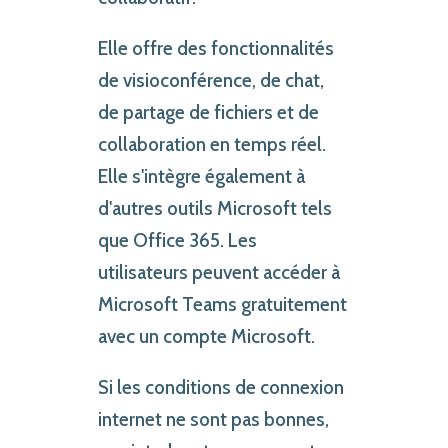
Elle offre des fonctionnalités
de visioconférence, de chat,
de partage de fichiers et de
collaboration en temps réel.
Elle s'intègre également à
d'autres outils Microsoft tels
que Office 365. Les
utilisateurs peuvent accéder à
Microsoft Teams gratuitement
avec un compte Microsoft.
Si les conditions de connexion
internet ne sont pas bonnes,