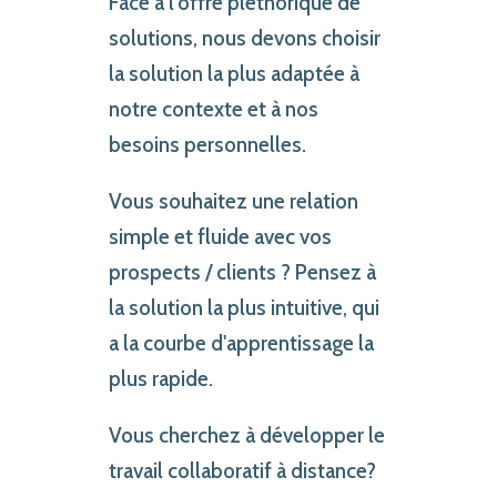
Face à l'offre pléthorique de
solutions, nous devons choisir
la solution la plus adaptée à
notre contexte et à nos
besoins personnelles.
Vous souhaitez une relation
simple et fluide avec vos
prospects / clients ? Pensez à
la solution la plus intuitive, qui
a la courbe d'apprentissage la
plus rapide.
Vous cherchez à développer le
travail collaboratif à distance?