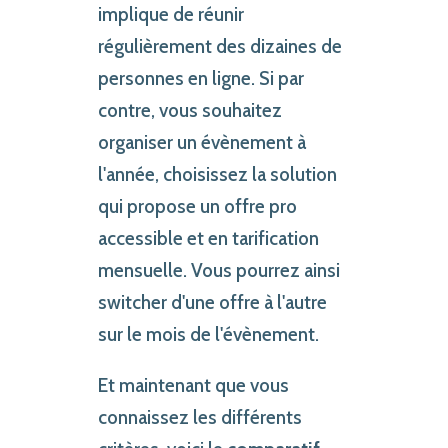
implique de réunir
régulièrement des dizaines de
personnes en ligne. Si par
contre, vous souhaitez
organiser un évènement à
l'année, choisissez la solution
qui propose un offre pro
accessible et en tarification
mensuelle. Vous pourrez ainsi
switcher d'une offre à l'autre
sur le mois de l'évènement.
Et maintenant que vous
connaissez les différents