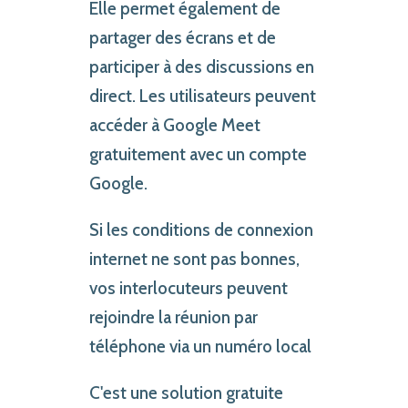
Elle permet également de
partager des écrans et de
participer à des discussions en
direct. Les utilisateurs peuvent
accéder à Google Meet
gratuitement avec un compte
Google.
Si les conditions de connexion
internet ne sont pas bonnes,
vos interlocuteurs peuvent
rejoindre la réunion par
téléphone via un numéro local
C'est une solution gratuite