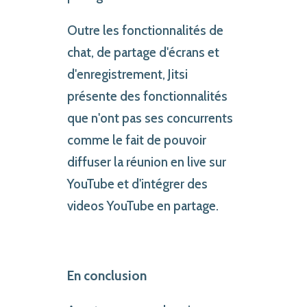
Outre les fonctionnalités de
chat, de partage d'écrans et
d'enregistrement, Jitsi
présente des fonctionnalités
que n'ont pas ses concurrents
comme le fait de pouvoir
diffuser la réunion en live sur
YouTube et d'intégrer des
videos YouTube en partage.
En conclusion