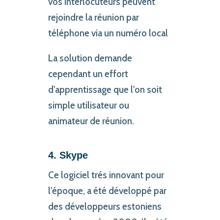
vos interlocuteurs peuvent
rejoindre la réunion par
téléphone via un numéro local
La solution demande
cependant un effort
d'apprentissage que l'on soit
simple utilisateur ou
animateur de réunion.
4. Skype
Ce logiciel trés innovant pour
l'époque, a été développé par
des développeurs estoniens