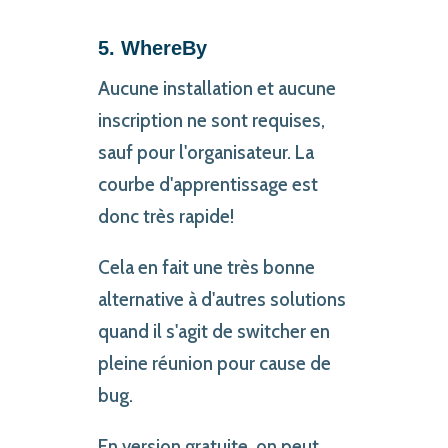
5. WhereBy
Aucune installation et aucune
inscription ne sont requises,
sauf pour l'organisateur. La
courbe d'apprentissage est
donc très rapide!
Cela en fait une très bonne
alternative à d'autres solutions
quand il s'agit de switcher en
pleine réunion pour cause de
bug.
En version gratuite, on peut