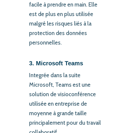
facile à prendre
en main. Elle
est de plus en plus utilisée
malgré les risques liés à la
protection des données
personnelles.
3. Microsoft Teams
Integrée dans la suite
Microsoft, Teams est une
solution de visioconférence
utilisée en entreprise de
moyenne à grande taille
principalement pour du travail
collaboratif.