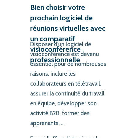
Bien choisir votre
prochain logiciel de
réunions virtuelles avec
un comparatif
Disposer d'un logiciel de
visioconférence
visioconférence est devenu
professionnelle
essentiel pour de nombreuses
raisons: inclure les
collaborateurs en télétravail,
assurer la continuité du travail
en équipe, développer son
activité B2B, former des
apprenants, ...