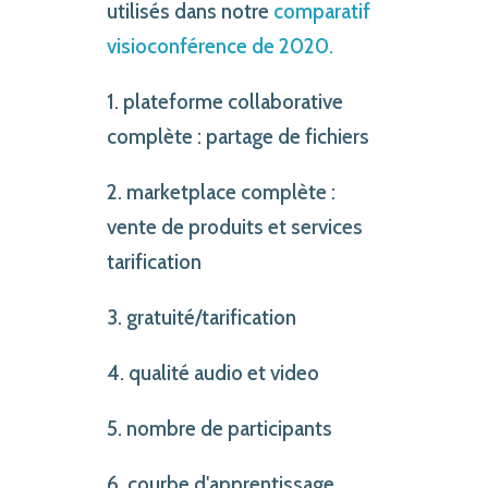
utilisés dans notre
comparatif
visioconférence de 2020.
1. plateforme collaborative
complète : partage de fichiers
2. marketplace complète :
vente de produits et services
tarification
3. gratuité/tarification
4. qualité audio et video
5. nombre de participants
6. courbe d'apprentissage