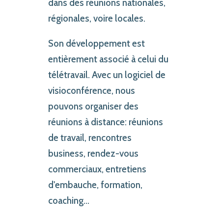
dans des réunions nationales,
régionales, voire locales.
Son développement est
entièrement associé à celui du
télétravail. Avec un logiciel de
visioconférence, nous
pouvons organiser des
réunions à distance: réunions
de travail, rencontres
business, rendez-vous
commerciaux, entretiens
d'embauche, formation,
coaching...