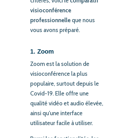
critères, voici le
comparatif
visioconférence
professionnelle
que nous
vous avons préparé.
1. Zoom
Zoom est la solution de
visioconférence la plus
populaire, surtout depuis le
Covid-19. Elle offre une
qualité vidéo et audio élevée,
ainsi qu'une interface
utilisateur facile à utiliser.