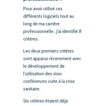
Pour avoir utilisé ces
différents logiciels tout au
long de ma carrière
professionnelle , j'ai identifié 8
critères.
Les deux premiers critères
sont apparus récemment avec
le développement de
l'utilisation des visio
conférences suite à la crise
sanitaire.
Six critères étaient déjà