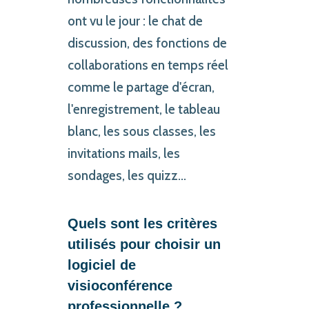
ont vu le jour : le chat de
discussion, des fonctions de
collaborations en temps réel
comme le partage d'écran,
l'enregistrement, le tableau
blanc, les sous classes, les
invitations mails, les
sondages, les quizz...
Quels sont les critères
utilisés pour choisir un
logiciel de
visioconférence
professionnelle ?