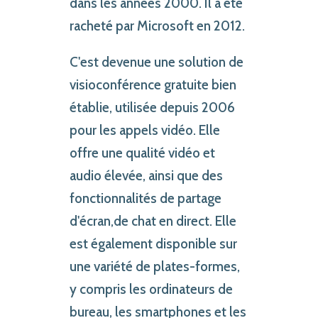
dans les années 2000. Il a été
racheté par Microsoft en 2012.
C'est devenue une solution de
visioconférence gratuite bien
établie, utilisée depuis 2006
pour les appels vidéo. Elle
offre une qualité vidéo et
audio élevée, ainsi que des
fonctionnalités de partage
d'écran,de chat en direct. Elle
est également disponible sur
une variété de plates-formes,
y compris les ordinateurs de
bureau, les smartphones et les