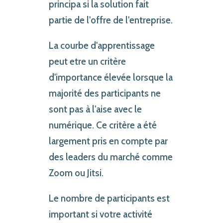
principa si la solution fait
partie de l'offre de l'entreprise.
La courbe d'apprentissage
peut etre un critère
d'importance élevée lorsque la
majorité des participants ne
sont pas à l'aise avec le
numérique. Ce critère a été
largement pris en compte par
des leaders du marché comme
Zoom ou Jitsi.
Le nombre de participants est
important si votre activité