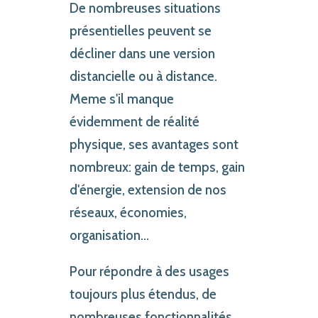
De nombreuses situations
présentielles peuvent se
décliner dans une version
distancielle ou à distance.
Meme s'il manque
évidemment de réalité
physique, ses avantages sont
nombreux: gain de temps, gain
d'énergie, extension de nos
réseaux, économies,
organisation...
Pour répondre à des usages
toujours plus étendus, de
nombreuses fonctionnalités