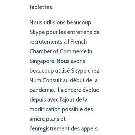
tablettes.
Nous utilisions beaucoup
Skype pour les entretiens de
recrutements à l French
Chamber of Commerce in
Singapore. Nous avons
beaucoup utilisé Skype chez
NumiConsult au début de la
pandémie. Il a encore évolué
depuis avec l'ajout de la
modification possible des
arrière plans et
l'enregistrement des appels.