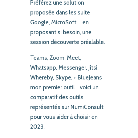
Préférez une solution
proposée dans les suite
Google, MicroSoft ... en
proposant si besoin, une
session découverte préalable.
Teams, Zoom, Meet,
Whatsapp, Messenger, Jitsi,
Whereby, Skype, + BlueJeans
mon premier outil... voici un
comparatif des outils
représentés sur NumiConsult
pour vous aider à choisir en
2023.