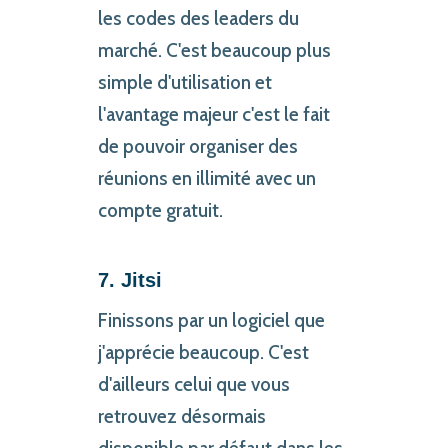
les codes des leaders du
marché. C'est beaucoup plus
simple d'utilisation et
l'avantage majeur c'est le fait
de pouvoir organiser des
réunions en illimité avec un
compte gratuit.
7. Jitsi
Finissons par un logiciel que
j'apprécie beaucoup. C'est
d'ailleurs celui que vous
retrouvez désormais