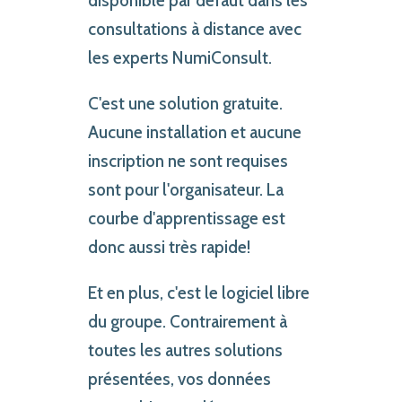
disponible par défaut dans les
consultations à distance avec
les experts NumiConsult.
C'est une solution gratuite.
Aucune installation et aucune
inscription ne sont requises
sont pour l'organisateur. La
courbe d'apprentissage est
donc aussi très rapide!
Et en plus, c'est le logiciel libre
du groupe. Contrairement à
toutes les autres solutions
présentées, vos données