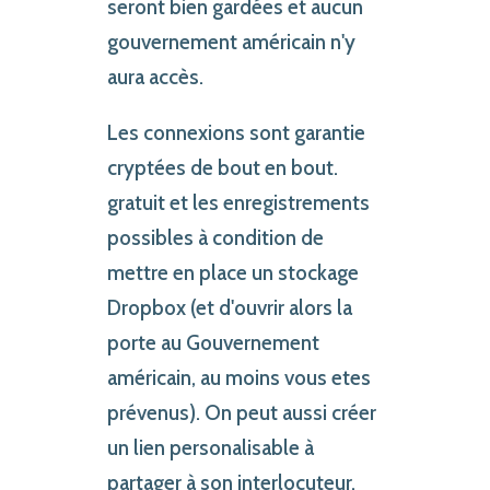
seront bien gardées et aucun
gouvernement américain n'y
aura accès.
Les connexions sont garantie
cryptées de bout en bout.
gratuit et les enregistrements
possibles à condition de
mettre en place un stockage
Dropbox (et d'ouvrir alors la
porte au Gouvernement
américain, au moins vous etes
prévenus). On peut aussi créer
un lien personalisable à
partager à son interlocuteur.