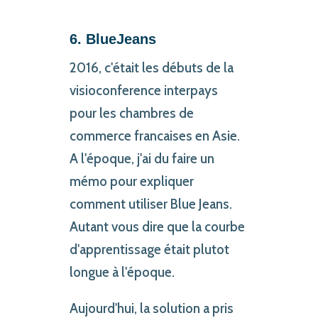
6. BlueJeans
2016, c'était les débuts de la
visioconference interpays
pour les chambres de
commerce francaises en Asie.
A l'époque, j'ai du faire un
mémo pour expliquer
comment utiliser Blue Jeans.
Autant vous dire que la courbe
d'apprentissage était plutot
longue à l'époque.
Aujourd'hui, la solution a pris