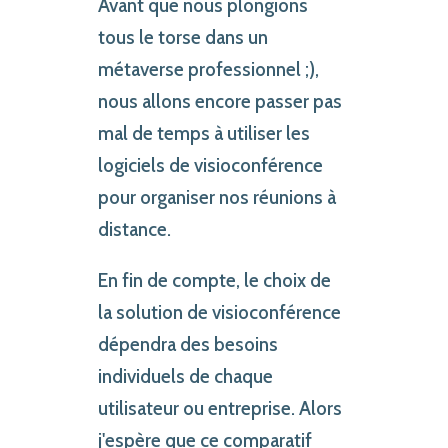
Avant que nous plongions
tous le torse dans un
métaverse professionnel ;),
nous allons encore passer pas
mal de temps à utiliser les
logiciels de visioconférence
pour organiser nos réunions à
distance.
En fin de compte, le choix de
la solution de visioconférence
dépendra des besoins
individuels de chaque
utilisateur ou entreprise. Alors
j'espère que ce comparatif