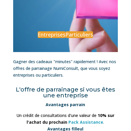
Entreprises
Particuliers
Gagner des cadeaux "minutes" rapidement ! Avec nos
offres de parrainage NumiConsult, que vous soyez
entreprises ou particuliers.
L'offre de parrainage si vous êtes
une entreprise
Avantages parrain
Un crédit de consultations d'une valeur de
10% sur
l'achat du prochain
Pack Assistance
.
Avantages filleul