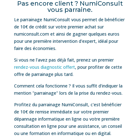
Pas encore client ? NumiConsult
vous parraine.
Le parrainage NumiConsult vous permet de bénéficier
de 10€ de crédit sur votre premier achat sur
numiconsult.com et ainsi de gagner quelques euros
pour une première intervention d'expert, idéal pour
faire des économies.
Si vous ne l'avez pas déjà fait, prenez un premier
rendez-vous diagnostic offert
, pour profiter de cette
offre de parrainage plus tard.
Comment cela fonctionne ? Il vous suffit d'indiquer la
mention "parrainage" lors de la prise du rendez-vous.
Profitez du parrainage NumiConsult, c'est bénéficier
de 10€ de remise immédiate sur votre premier
dépannage informatique en ligne ou votre première
consultation en ligne pour une assistance, un conseil
ou une formation en informatique ou en digital.