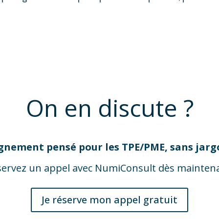
On en discute ?
nement pensé pour les TPE/PME, sans jarg
servez un appel avec NumiConsult dès maintena
Je réserve mon appel gratuit