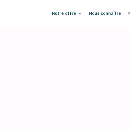
Notre offre
Nous connaître