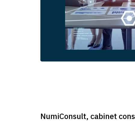
NumiConsult, cabinet cons