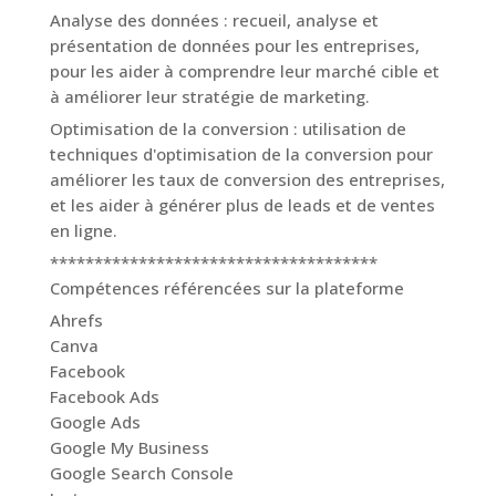
Analyse des données : recueil, analyse et
présentation de données pour les entreprises,
pour les aider à comprendre leur marché cible et
à améliorer leur stratégie de marketing.
Optimisation de la conversion : utilisation de
techniques d'optimisation de la conversion pour
améliorer les taux de conversion des entreprises,
et les aider à générer plus de leads et de ventes
en ligne.
*************************************
Compétences référencées sur la plateforme
Ahrefs
Canva
Facebook
Facebook Ads
Google Ads
Google My Business
Google Search Console