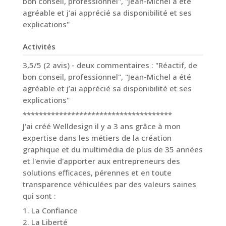
bon conseil, professionnel", "Jean-Michel a été
agréable et j’ai apprécié sa disponibilité et ses
explications"
Activités
3,5/5 (2 avis) - deux commentaires : "Réactif, de
bon conseil, professionnel", "Jean-Michel a été
agréable et j’ai apprécié sa disponibilité et ses
explications"
*************************************
J'ai créé Welldesign il y a 3 ans grâce à mon
expertise dans les métiers de la création
graphique et du multimédia de plus de 35 années
et l'envie d'apporter aux entrepreneurs des
solutions efficaces, pérennes et en toute
transparence véhiculées par des valeurs saines
qui sont :
1. La Confiance
2. La Liberté