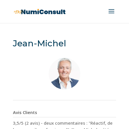
Jean-Michel
Avis Clients
3,5/5 (2 avis) - deux commentaires : "Réactif, de