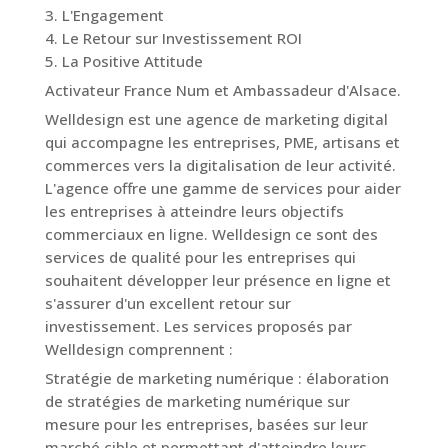
3. L'Engagement
4. Le Retour sur Investissement ROI
5. La Positive Attitude
Activateur France Num et Ambassadeur d'Alsace.
Welldesign est une agence de marketing digital
qui accompagne les entreprises, PME, artisans et
commerces vers la digitalisation de leur activité.
L'agence offre une gamme de services pour aider
les entreprises à atteindre leurs objectifs
commerciaux en ligne. Welldesign ce sont des
services de qualité pour les entreprises qui
souhaitent développer leur présence en ligne et
s'assurer d'un excellent retour sur
investissement. Les services proposés par
Welldesign comprennent :
Stratégie de marketing numérique : élaboration
de stratégies de marketing numérique sur
mesure pour les entreprises, basées sur leur
marché cible et permettant d'atteindre leurs