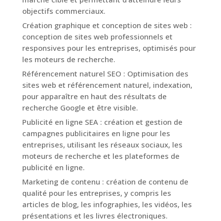
objectifs commerciaux.
Création graphique et conception de sites web :
conception de sites web professionnels et
responsives pour les entreprises, optimisés pour
les moteurs de recherche.
Référencement naturel SEO : Optimisation des
sites web et référencement naturel, indexation,
pour apparaître en haut des résultats de
recherche Google et être visible.
Publicité en ligne SEA : création et gestion de
campagnes publicitaires en ligne pour les
entreprises, utilisant les réseaux sociaux, les
moteurs de recherche et les plateformes de
publicité en ligne.
Marketing de contenu : création de contenu de
qualité pour les entreprises, y compris les
articles de blog, les infographies, les vidéos, les
présentations et les livres électroniques.