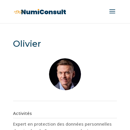
Olivier
Activités
Expert en protection des données personnelles