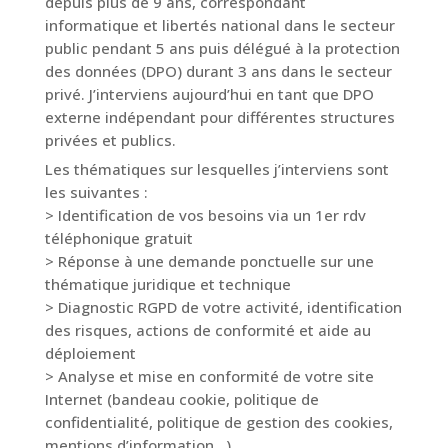
depuis plus de 9 ans, correspondant
informatique et libertés national dans le secteur
public pendant 5 ans puis délégué à la protection
des données (DPO) durant 3 ans dans le secteur
privé. J’interviens aujourd’hui en tant que DPO
externe indépendant pour différentes structures
privées et publics.
Les thématiques sur lesquelles j’interviens sont
les suivantes :
> Identification de vos besoins via un 1er rdv
téléphonique gratuit
> Réponse à une demande ponctuelle sur une
thématique juridique et technique
> Diagnostic RGPD de votre activité, identification
des risques, actions de conformité et aide au
déploiement
> Analyse et mise en conformité de votre site
Internet (bandeau cookie, politique de
confidentialité, politique de gestion des cookies,
mentions d’information…)