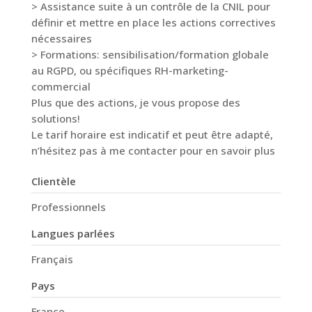
> Assistance suite à un contrôle de la CNIL pour
définir et mettre en place les actions correctives
nécessaires
> Formations: sensibilisation/formation globale
au RGPD, ou spécifiques RH-marketing-
commercial
Plus que des actions, je vous propose des
solutions!
Le tarif horaire est indicatif et peut être adapté,
n’hésitez pas à me contacter pour en savoir plus
Clientèle
Professionnels
Langues parlées
Français
Pays
France