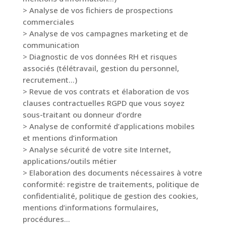
> Analyse de vos fichiers de prospections
commerciales
> Analyse de vos campagnes marketing et de
communication
> Diagnostic de vos données RH et risques
associés (télétravail, gestion du personnel,
recrutement…)
> Revue de vos contrats et élaboration de vos
clauses contractuelles RGPD que vous soyez
sous-traitant ou donneur d’ordre
> Analyse de conformité d’applications mobiles
et mentions d’information
> Analyse sécurité de votre site Internet,
applications/outils métier
> Elaboration des documents nécessaires à votre
conformité: registre de traitements, politique de
confidentialité, politique de gestion des cookies,
mentions d’informations formulaires,
procédures…