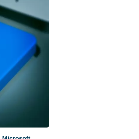
 Microsoft