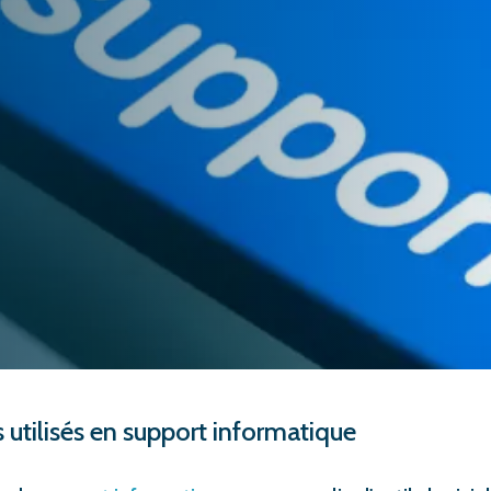
ls utilisés en support informatique