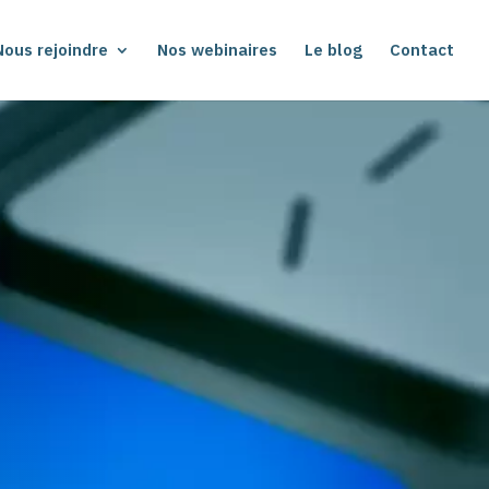
Nous rejoindre
Nos webinaires
Le blog
Contact