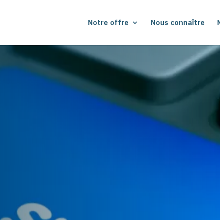
Notre offre
Nous connaître