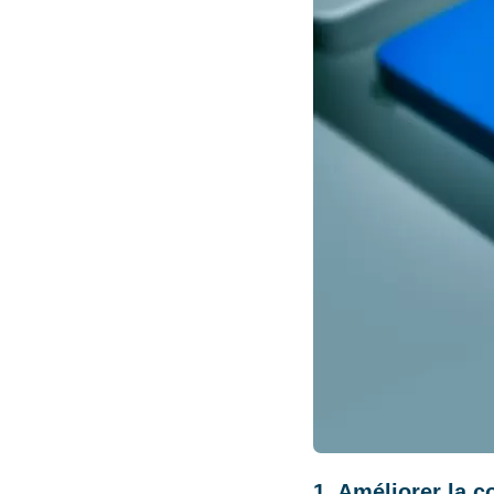
1. Améliorer la 