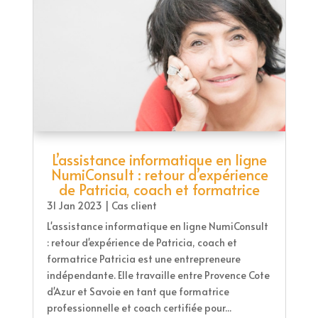
L’assistance informatique en ligne
NumiConsult : retour d’expérience
de Patricia, coach et formatrice
31 Jan 2023
|
Cas client
L'assistance informatique en ligne NumiConsult
: retour d'expérience de Patricia, coach et
formatrice Patricia est une entrepreneure
indépendante. Elle travaille entre Provence Cote
d'Azur et Savoie en tant que formatrice
professionnelle et coach certifiée pour...