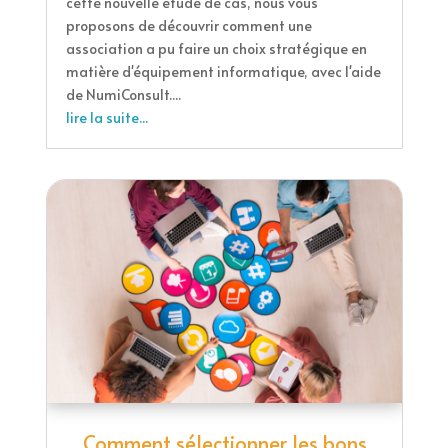
cette nouvelle étude de cas, nous vous
proposons de découvrir comment une
association a pu faire un choix stratégique en
matière d'équipement informatique, avec l'aide
de NumiConsult....
lire la suite...
Comment sélectionner les bons