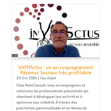
InVINSctus : un accompagnement
Réseaux Sociaux très profitable
30 Oct 2024
|
Cas client
Chez NumiConsult, nous accompagnons et
valorisons les professionnels passionnés qui
cherchent à développer leur activité et à
optimiser leur visibilité. À travers des
prestations personnalisées et un réseau de