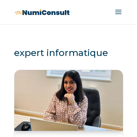
expert informatique