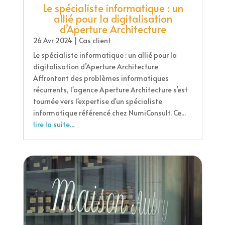
Le spécialiste informatique : un
allié pour la digitalisation
d’Aperture Architecture
26 Avr 2024
|
Cas client
Le spécialiste informatique : un allié pour la
digitalisation d’Aperture Architecture
Affrontant des problèmes informatiques
récurrents, l'agence Aperture Architecture s’est
tournée vers l'expertise d'un spécialiste
informatique référencé chez NumiConsult. Ce...
lire la suite...