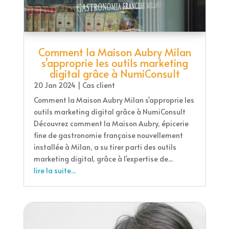
Comment la Maison Aubry Milan
s’approprie les outils marketing
digital grâce à NumiConsult
20 Jan 2024
|
Cas client
Comment la Maison Aubry Milan s'approprie les
outils marketing digital grâce à NumiConsult
Découvrez comment la Maison Aubry, épicerie
fine de gastronomie française nouvellement
installée à Milan, a su tirer parti des outils
marketing digital, grâce à l'expertise de...
lire la suite...