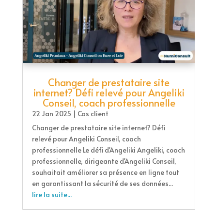
Changer de prestataire site
internet? Défi relevé pour Angeliki
Conseil, coach professionnelle
22 Jan 2025
|
Cas client
Changer de prestataire site internet? Défi
relevé pour Angeliki Conseil, coach
professionnelle Le défi d'Angeliki Angeliki, coach
professionnelle, dirigeante d'Angeliki Conseil,
souhaitait améliorer sa présence en ligne tout
en garantissant la sécurité de ses données...
lire la suite...