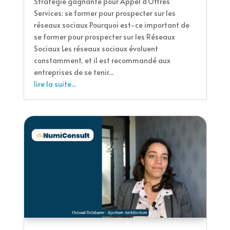
Stratégie gagnante pour Appel d'Offres
Services: se former pour prospecter sur les
réseaux sociaux Pourquoi est-ce important de
se former pour prospecter sur les Réseaux
Sociaux Les réseaux sociaux évoluent
constamment, et il est recommandé aux
entreprises de se tenir...
lire la suite...