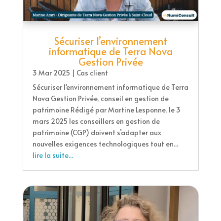
Sécuriser l’environnement
informatique de Terra Nova
Gestion Privée
3 Mar 2025
|
Cas client
Sécuriser l'environnement informatique de Terra
Nova Gestion Privée, conseil en gestion de
patrimoine Rédigé par Martine Lesponne, le 3
mars 2025 les conseillers en gestion de
patrimoine (CGP) doivent s’adapter aux
nouvelles exigences technologiques tout en...
lire la suite...