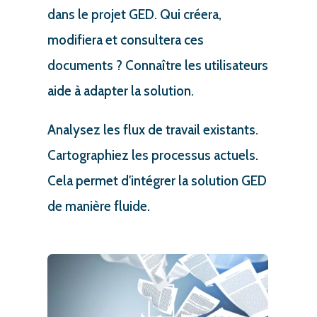
dans le projet GED. Qui créera,
modifiera et consultera ces
documents ? Connaître les utilisateurs
aide à adapter la solution.
Analysez les flux de travail existants.
Cartographiez les processus actuels.
Cela permet d'intégrer la solution GED
de manière fluide.