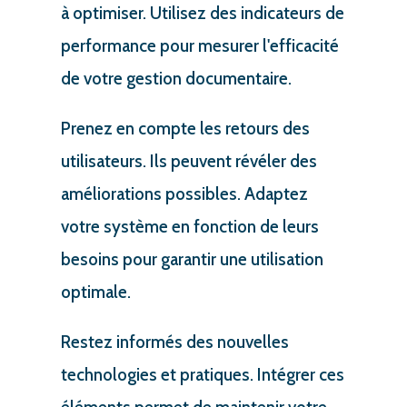
à optimiser. Utilisez des indicateurs de
performance pour mesurer l'efficacité
de votre gestion documentaire.
Prenez en compte les retours des
utilisateurs. Ils peuvent révéler des
améliorations possibles. Adaptez
votre système en fonction de leurs
besoins pour garantir une utilisation
optimale.
Restez informés des nouvelles
technologies et pratiques. Intégrer ces