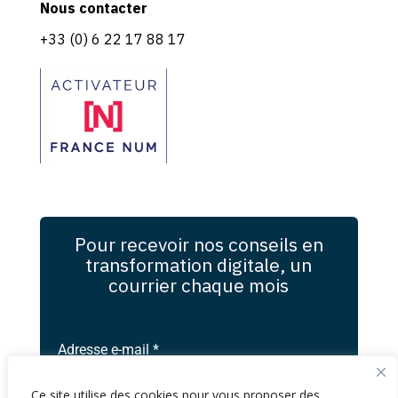
Nous contacter
+33 (0) 6 22 17 88 17
Pour recevoir nos conseils en
transformation digitale, un
courrier chaque mois
Adresse e-mail
*
Ce site utilise des cookies pour vous proposer des