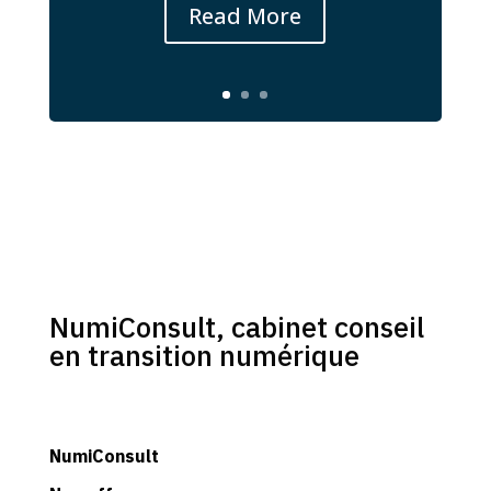
Read More
NumiConsult, cabinet conseil
en transition numérique
NumiConsult