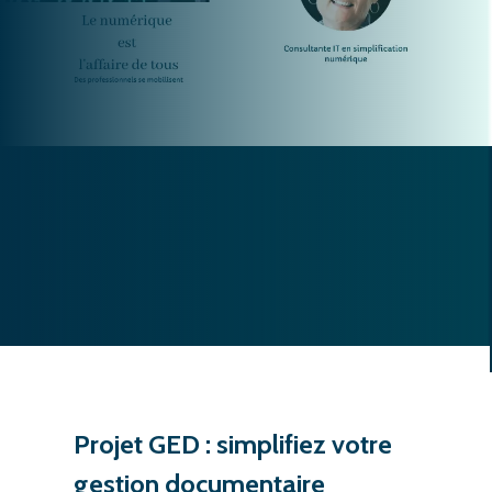
Projet GED : simplifiez votre
gestion documentaire