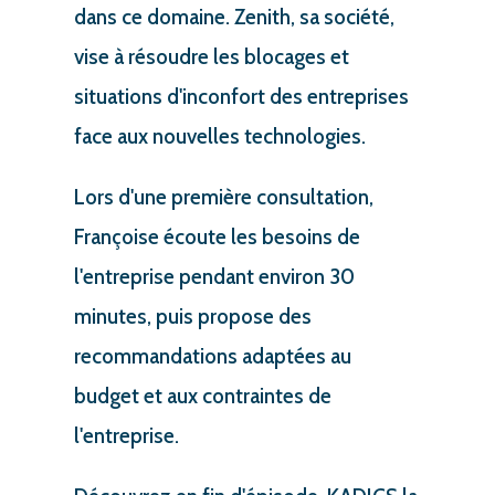
dans ce domaine. Zenith, sa société,
vise à résoudre les blocages et
situations d'inconfort des entreprises
face aux nouvelles technologies.
Lors d'une première consultation,
Françoise écoute les besoins de
l'entreprise pendant environ 30
minutes, puis propose des
recommandations adaptées au
budget et aux contraintes de
l'entreprise.