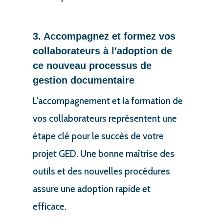
3. Accompagnez et formez vos
collaborateurs à l'adoption de
ce nouveau processus de
gestion documentaire
L'accompagnement et la formation de
vos collaborateurs représentent une
étape clé pour le succès de votre
projet GED. Une bonne maîtrise des
outils et des nouvelles procédures
assure une adoption rapide et
efficace.