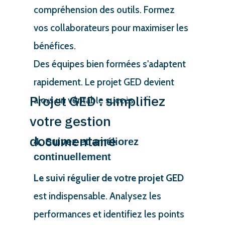
compréhension des outils. Formez
vos collaborateurs pour maximiser les
bénéfices.
Des équipes bien formées s'adaptent
rapidement. Le projet GED devient
Projet GED : simplifiez
alors un véritable succès.
votre gestion
documentaire
4. Suivez et améliorez
continuellement
Le suivi régulier de votre projet GED
est indispensable. Analysez les
performances et identifiez les points