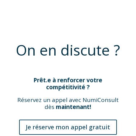
On en discute ?
Prêt.e à renforcer votre
compétitivité ?
Réservez un appel avec NumiConsult
dès
maintenant!
Je réserve mon appel gratuit