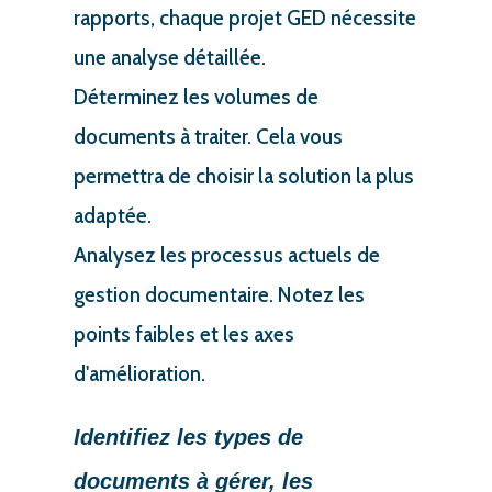
rapports, chaque projet GED nécessite
une analyse détaillée.
Déterminez les volumes de
documents à traiter. Cela vous
permettra de choisir la solution la plus
adaptée.
Analysez les processus actuels de
gestion documentaire. Notez les
points faibles et les axes
d'amélioration.
Identifiez les types de
documents à gérer, les