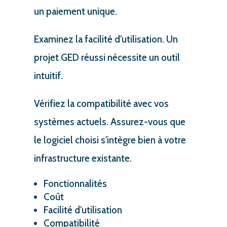
un paiement unique.
Examinez la facilité d'utilisation. Un
projet GED réussi nécessite un outil
intuitif.
Vérifiez la compatibilité avec vos
systèmes actuels. Assurez-vous que
le logiciel choisi s'intègre bien à votre
infrastructure existante.
Fonctionnalités
Coût
Facilité d'utilisation
Compatibilité