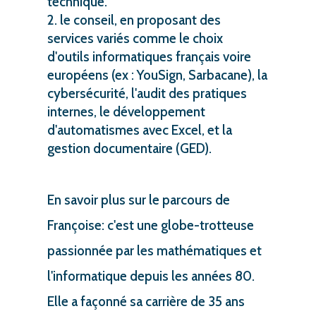
technique.
le conseil, en proposant des
services variés comme le choix
d'outils informatiques français voire
européens (ex : YouSign, Sarbacane), la
cybersécurité, l'audit des pratiques
internes, le développement
d'automatismes avec Excel, et la
gestion documentaire (GED).
En savoir plus sur le parcours de
Françoise: c'est une globe-trotteuse
passionnée par les mathématiques et
l'informatique depuis les années 80.
Elle a façonné sa carrière de 35 ans