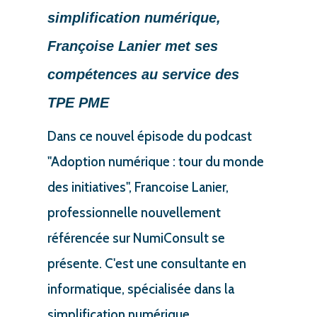
simplification numérique,
Françoise Lanier met ses
compétences au service des
TPE PME
Dans ce nouvel épisode du podcast
"Adoption numérique : tour du monde
des initiatives", Francoise Lanier,
professionnelle nouvellement
référencée sur NumiConsult se
présente. C'est une consultante en
informatique, spécialisée dans la
simplification numérique.