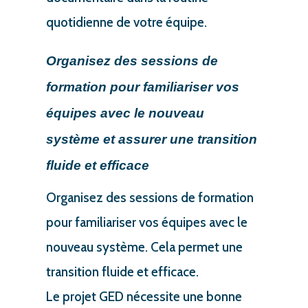
quotidienne de votre équipe.
Organisez des sessions de
formation pour familiariser vos
équipes avec le nouveau
système et assurer une transition
fluide et efficace
Organisez des sessions de formation
pour familiariser vos équipes avec le
nouveau système. Cela permet une
transition fluide et efficace.
Le projet GED nécessite une bonne