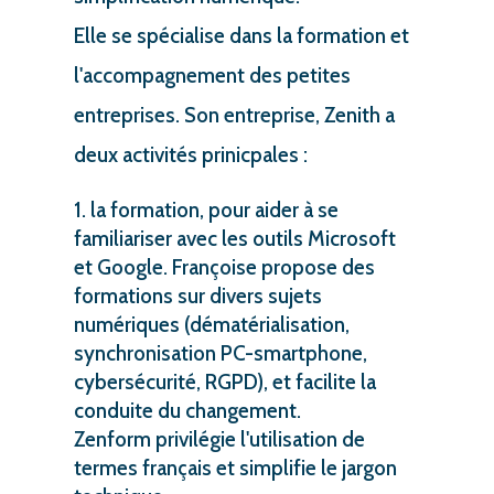
Elle se spécialise dans la formation et
l'accompagnement des petites
entreprises. Son entreprise, Zenith a
deux activités prinicpales :
la formation, pour aider à se
familiariser avec les outils Microsoft
et Google. Françoise propose des
formations sur divers sujets
numériques (dématérialisation,
synchronisation PC-smartphone,
cybersécurité, RGPD), et facilite la
conduite du changement.
Zenform privilégie l'utilisation de
termes français et simplifie le jargon