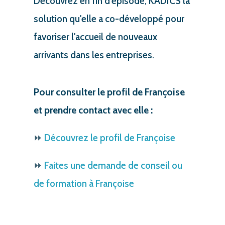
Découvrez en fin d'épisode, KADICS la
solution qu'elle a co-développé pour
favoriser l'accueil de nouveaux
arrivants dans les entreprises.
Pour consulter le profil de Françoise
et prendre contact avec elle :
⏩
Découvrez le profil de Françoise
⏩
Faites une demande de conseil ou
de formation à Françoise