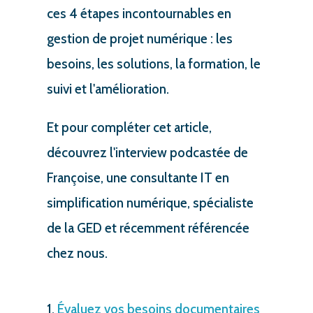
ces 4 étapes incontournables en
gestion de projet numérique : les
besoins, les solutions, la formation, le
suivi et l'amélioration.
Et pour compléter cet article,
découvrez l'interview podcastée de
Françoise, une consultante IT en
simplification numérique, spécialiste
de la GED et récemment référencée
chez nous.
Évaluez vos besoins documentaires