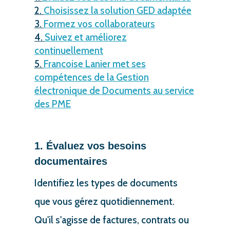
Choisissez la solution GED adaptée
Formez vos collaborateurs
Suivez et améliorez
continuellement
Francoise Lanier met ses
compétences de la Gestion
électronique de Documents au service
des PME
1. Évaluez vos besoins
documentaires
Identifiez les types de documents
que vous gérez quotidiennement.
Qu'il s'agisse de factures, contrats ou