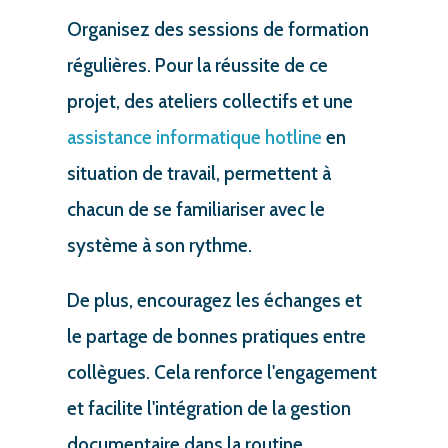
Organisez des sessions de formation
régulières. Pour la réussite de ce
projet, des ateliers collectifs et une
assistance informatique hotline
en
situation de travail, permettent à
chacun de se familiariser avec le
système à son rythme.
De plus, encouragez les échanges et
le partage de bonnes pratiques entre
collègues. Cela renforce l'engagement
et facilite l'intégration de la gestion
documentaire dans la routine