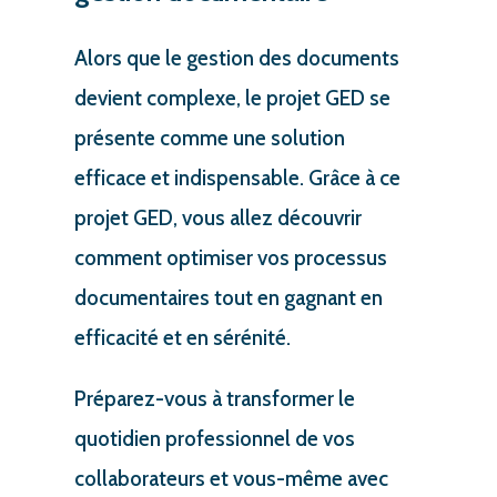
Alors que le gestion des documents
devient complexe, le projet GED se
présente comme une solution
efficace et indispensable. Grâce à ce
projet GED, vous allez découvrir
comment optimiser vos processus
documentaires tout en gagnant en
efficacité et en sérénité.
Préparez-vous à transformer le
quotidien professionnel de vos
collaborateurs et vous-même avec