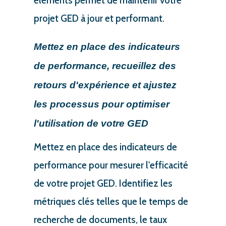
éléments permet de maintenir votre
projet GED à jour et performant.
Mettez en place des indicateurs
de performance, recueillez des
retours d'expérience et ajustez
les processus pour optimiser
l'utilisation de votre GED
Mettez en place des indicateurs de
performance pour mesurer l'efficacité
de votre projet GED. Identifiez les
métriques clés telles que le temps de
recherche de documents, le taux