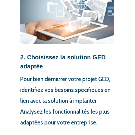
2. Choisissez la solution GED
adaptée
Pour bien démarrer votre projet GED,
identifiez vos besoins spécifiques en
lien avec la solution à implanter.
Analysez les fonctionnalités les plus
adaptées pour votre entreprise.