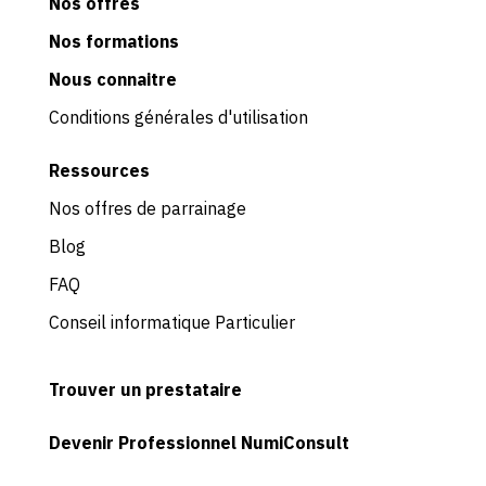
Nos
offres
Nos formations
Nous connaitre
Conditions générales d'utilisation
Ressources
Nos offres de parrainage
Blog
FAQ
Conseil informatique Particulier
Trouver un prestataire
Devenir Professionnel NumiConsult