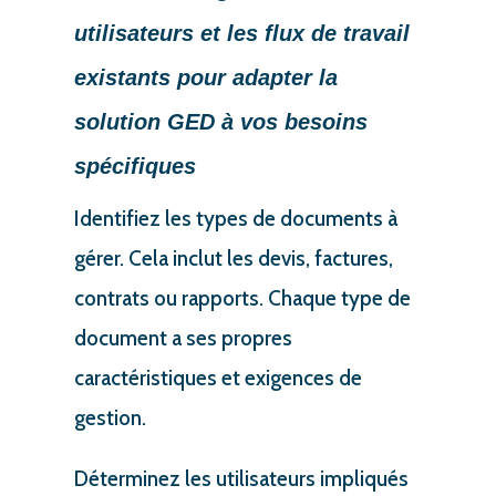
utilisateurs et les flux de travail
existants pour adapter la
solution GED à vos besoins
spécifiques
Identifiez les types de documents à
gérer. Cela inclut les devis, factures,
contrats ou rapports. Chaque type de
document a ses propres
caractéristiques et exigences de
gestion.
Déterminez les utilisateurs impliqués