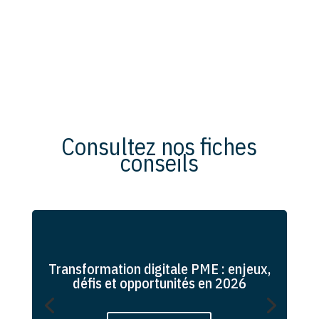
Consultez nos fiches
conseils
Transformation digitale PME : enjeux,
défis et opportunités en 2026