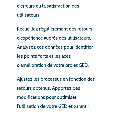
d'erreurs ou la satisfaction des
utilisateurs.
Recueillez régulièrement des retours
d'expérience auprès des utilisateurs.
Analysez ces données pour identifier
les points forts et les axes
d'amélioration de votre projet GED.
Ajustez les processus en fonction des
retours obtenus. Apportez des
modifications pour optimiser
l'utilisation de votre GED et garantir