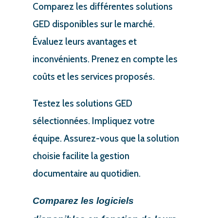
Comparez les différentes solutions
GED disponibles sur le marché.
Évaluez leurs avantages et
inconvénients. Prenez en compte les
coûts et les services proposés.
Testez les solutions GED
sélectionnées. Impliquez votre
équipe. Assurez-vous que la solution
choisie facilite la gestion
documentaire au quotidien.
Comparez les logiciels