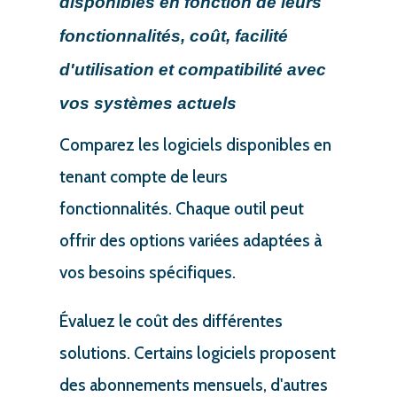
disponibles en fonction de leurs
fonctionnalités, coût, facilité
d'utilisation et compatibilité avec
vos systèmes actuels
Comparez les logiciels disponibles en
tenant compte de leurs
fonctionnalités. Chaque outil peut
offrir des options variées adaptées à
vos besoins spécifiques.
Évaluez le coût des différentes
solutions. Certains logiciels proposent
des abonnements mensuels, d'autres