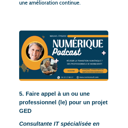
une amélioration continue.
5. Faire appel à un ou une
professionnel (le) pour un projet
GED
Consultante IT spécialisée en