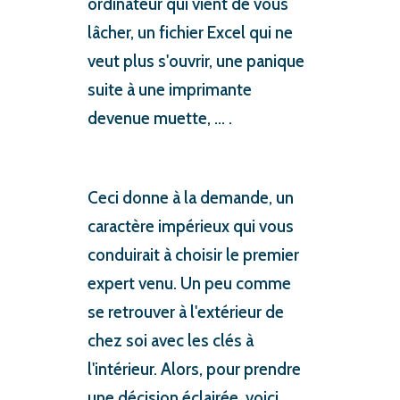
ordinateur qui vient de vous
lâcher, un fichier Excel qui ne
veut plus s'ouvrir, une panique
suite à une imprimante
devenue muette, ... .
Ceci donne à la demande, un
caractère impérieux qui vous
conduirait à choisir le premier
expert venu. Un peu comme
se retrouver à l'extérieur de
chez soi avec les clés à
l'intérieur. Alors, pour prendre
une décision éclairée, voici