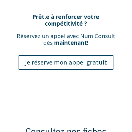
Prêt.e à renforcer votre
compétitivité ?
Réservez un appel avec NumiConsult
dès
maintenant!
Je réserve mon appel gratuit
Consultez nos fiches