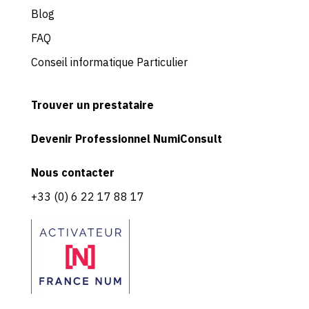
Blog
FAQ
Conseil informatique Particulier
Trouver un prestataire
Devenir Professionnel NumiConsult
Nous contacter
+33 (0) 6 22 17 88 17