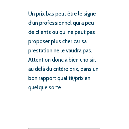
Un prix bas peut être le signe
d'un professionnel qui a peu
de clients ou qui ne peut pas
proposer plus cher car sa
prestation ne le vaudra pas.
Attention donc à bien choisir,
au delà du critère prix, dans un
bon rapport qualité/prix en
quelque sorte.