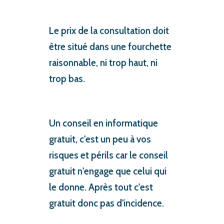
Le prix de la consultation doit
être situé dans une fourchette
raisonnable, ni trop haut, ni
trop bas.
Un conseil en informatique
gratuit, c'est un peu à vos
risques et périls car le conseil
gratuit n'engage que celui qui
le donne. Après tout c'est
gratuit donc pas d'incidence.