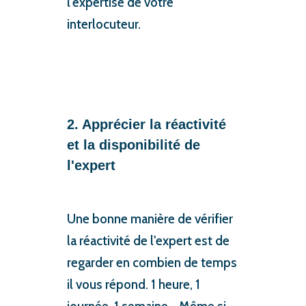
l'expertise de votre
interlocuteur.
2. Apprécier la réactivité
et la disponibilité de
l'expert
Une bonne manière de vérifier
la réactivité de l'expert est de
regarder en combien de temps
il vous répond. 1 heure, 1