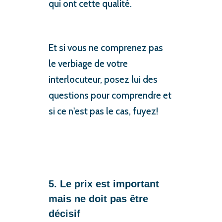
qui ont cette qualité.
Et si vous ne comprenez pas
le verbiage de votre
interlocuteur, posez lui des
questions pour comprendre et
si ce n'est pas le cas, fuyez!
5. Le prix est important
mais ne doit pas être
décisif