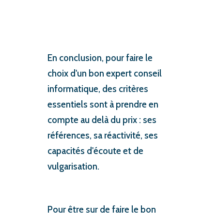
En conclusion, pour faire le
choix d'un bon expert conseil
informatique, des critères
essentiels sont à prendre en
compte au delà du prix : ses
références, sa réactivité, ses
capacités d'écoute et de
vulgarisation.
Pour être sur de faire le bon