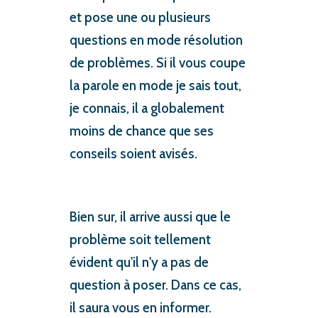
et pose une ou plusieurs
questions en mode résolution
de problèmes. Si il vous coupe
la parole en mode je sais tout,
je connais, il a globalement
moins de chance que ses
conseils soient avisés.
Bien sur, il arrive aussi que le
problème soit tellement
évident qu'il n'y a pas de
question à poser. Dans ce cas,
il saura vous en informer.