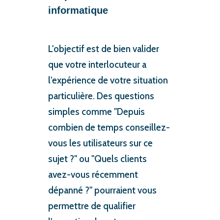
informatique
L'objectif est de bien valider
que votre interlocuteur a
l'expérience de votre situation
particulière. Des questions
simples comme "Depuis
combien de temps conseillez-
vous les utilisateurs sur ce
sujet ?" ou "Quels clients
avez-vous récemment
dépanné ?" pourraient vous
permettre de qualifier