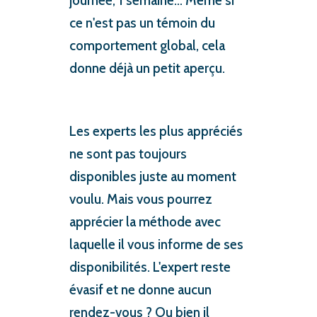
journée, 1 semaine… Même si
ce n'est pas un témoin du
comportement global, cela
donne déjà un petit aperçu.
Les experts les plus appréciés
ne sont pas toujours
disponibles juste au moment
voulu. Mais vous pourrez
apprécier la méthode avec
laquelle il vous informe de ses
disponibilités. L'expert reste
évasif et ne donne aucun
rendez-vous ? Ou bien il