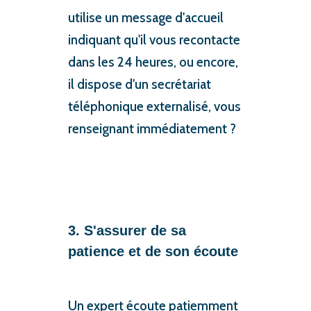
utilise un message d'accueil
indiquant qu'il vous recontacte
dans les 24 heures, ou encore,
il dispose d'un secrétariat
téléphonique externalisé, vous
renseignant immédiatement ?
3. S'assurer de sa
patience et de son écoute
Un expert écoute patiemment