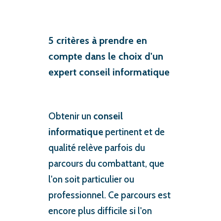
5 critères à prendre en
compte dans le choix d'un
expert conseil informatique
Obtenir un
conseil
informatique
pertinent et de
qualité relève parfois du
parcours du combattant, que
l'on soit particulier ou
professionnel. Ce parcours est
encore plus difficile si l'on