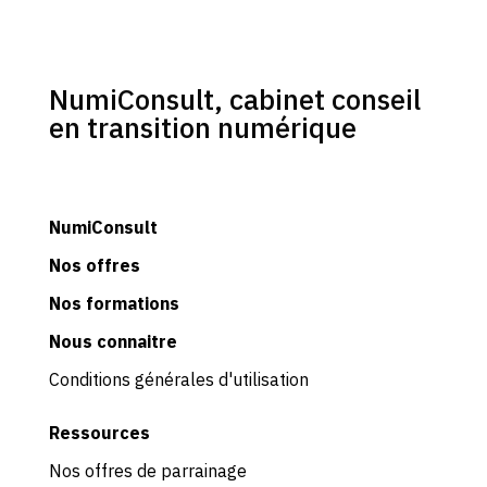
NumiConsult, cabinet conseil
en transition numérique
NumiConsult
Nos
offres
Nos formations
Nous connaitre
Conditions générales d'utilisation
Ressources
Nos offres de parrainage