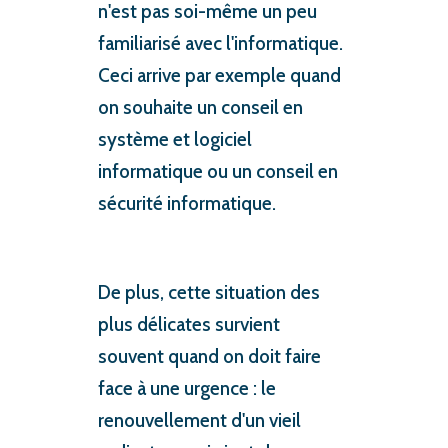
n'est pas soi-même un peu
familiarisé avec l'informatique.
Ceci arrive par exemple quand
on souhaite un conseil en
système et logiciel
informatique ou un conseil en
sécurité informatique.
De plus, cette situation des
plus délicates survient
souvent quand on doit faire
face à une urgence : le
renouvellement d'un vieil