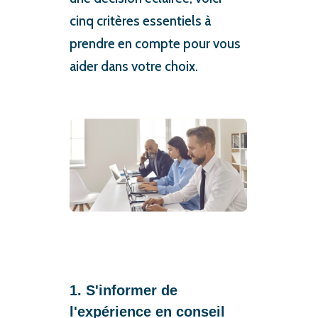
cinq critères essentiels à
prendre en compte pour vous
aider dans votre choix.
1. S'informer de
l'expérience en conseil