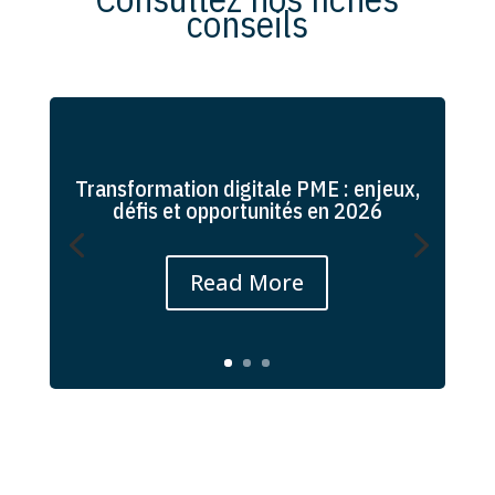
conseils
Transformation digitale PME : enjeux,
défis et opportunités en 2026
Read More