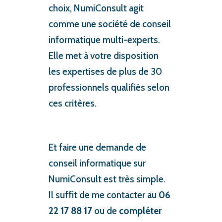
choix, NumiConsult agit
comme une société de conseil
informatique multi-experts.
Elle met à votre disposition
les expertises de plus de 30
professionnels qualifiés selon
ces critères.
Et faire une demande de
conseil informatique sur
NumiConsult est très simple.
Il suffit de me contacter au
06
22 17 88 17
ou de
compléter