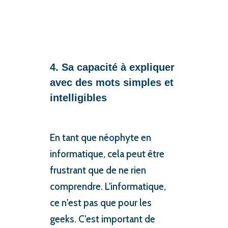
4. Sa capacité à expliquer
avec des mots simples et
intelligibles
En tant que néophyte en
informatique, cela peut être
frustrant que de ne rien
comprendre. L'informatique,
ce n'est pas que pour les
geeks. C'est important de